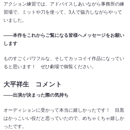
アクション練習では、アドバイスしあいながら事務所の練
習場で、ミットや刀を使って、3人で協力しながらやって
いました。
――本作をこれからご覧になる皆様へメッセージをお願い
します
ものすごくパワフルな、そしてカッコイイ作品になってい
ると思います！ ぜひ劇場で御覧ください。
大平祥生 コメント
――出演が決まった際の気持ち
オーディションに受かって本当に嬉しかったです！ 目黒
はかっこいい役だと思っていたので、めちゃくちゃ嬉しか
ったです。