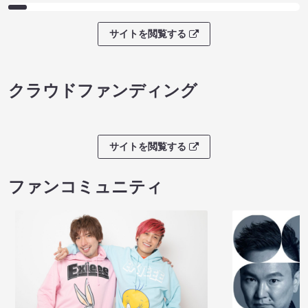
サイトを閲覧する
クラウドファンディング
サイトを閲覧する
ファンコミュニティ