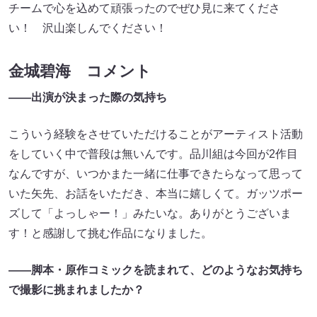
チームで心を込めて頑張ったのでぜひ見に来てくださ
い！ 沢山楽しんでください！
金城碧海 コメント
――出演が決まった際の気持ち
こういう経験をさせていただけることがアーティスト活動
をしていく中で普段は無いんです。品川組は今回が2作目
なんですが、いつかまた一緒に仕事できたらなって思って
いた矢先、お話をいただき、本当に嬉しくて。ガッツポー
ズして「よっしゃー！」みたいな。ありがとうございま
す！と感謝して挑む作品になりました。
――脚本・原作コミックを読まれて、どのようなお気持ち
で撮影に挑まれましたか？