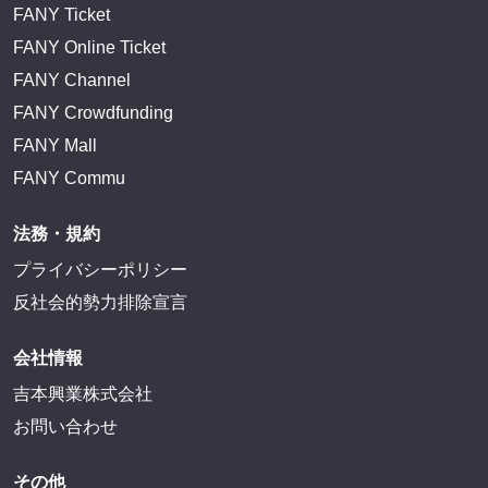
FANY Ticket
FANY Online Ticket
FANY Channel
FANY Crowdfunding
FANY Mall
FANY Commu
法務・規約
プライバシーポリシー
反社会的勢力排除宣言
会社情報
吉本興業株式会社
お問い合わせ
その他