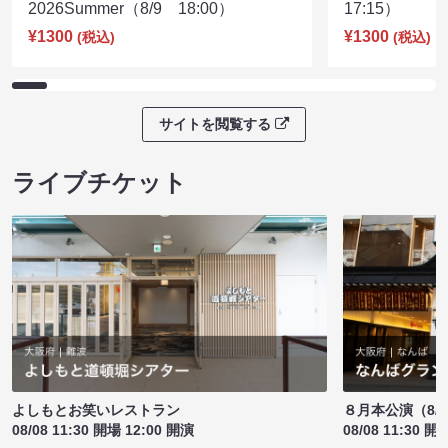
2026Summer（8/9 18:00）
17:15）
¥1300
¥1300
(税込)
(税込)
サイトを閲覧する
ライブチケット
よしもとお笑いレストラン
８月本公演（8/1
08/08 11:30 開場 12:00 開演
08/08 11:30 開