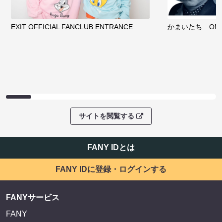
EXIT OFFICIAL FANCLUB ENTRANCE
かまいたち OMA
サイトを閲覧する
FANY IDとは
FANY IDに登録・ログインする
FANYサービス
FANY