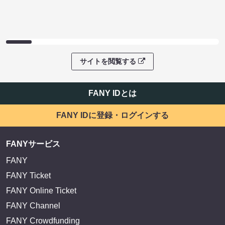
サイトを閲覧する
FANY IDとは
FANY IDに登録・ログインする
FANYサービス
FANY
FANY Ticket
FANY Online Ticket
FANY Channel
FANY Crowdfunding