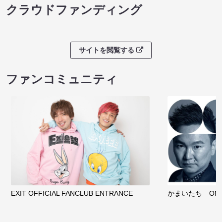
クラウドファンディング
サイトを閲覧する
ファンコミュニティ
EXIT OFFICIAL FANCLUB ENTRANCE
かまいたち OMA