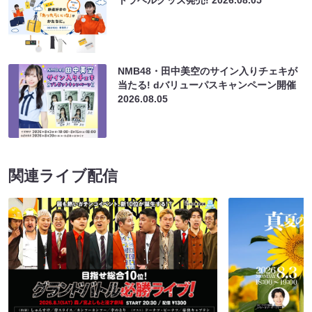
トラベルグッズ発売!
2026.08.05
NMB48・田中美空のサイン入りチェキが
当たる! dバリューパスキャンペーン開催
2026.08.05
関連ライブ配信