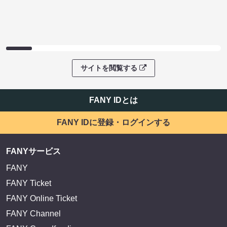
サイトを閲覧する
FANY IDとは
FANY IDに登録・ログインする
FANYサービス
FANY
FANY Ticket
FANY Online Ticket
FANY Channel