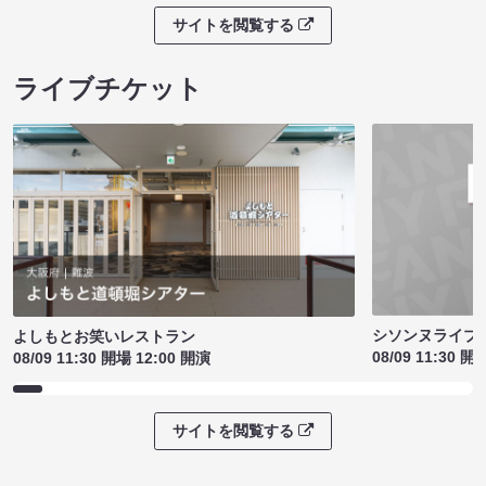
サイトを閲覧する
ライブチケット
シソンヌライブ［q
よしもとお笑いレストラン
08/09 11:30 開
08/09 11:30 開場 12:00 開演
サイトを閲覧する