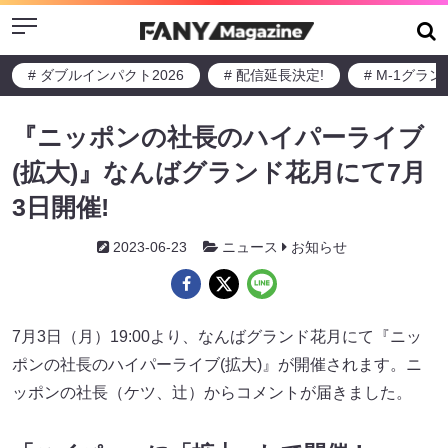
Menu
# ダブルインパクト2026
# 配信延長決定!
# M-1グラ
『ニッポンの社長のハイパーライブ
(拡大)』なんばグランド花月にて7月
3日開催!
2023-06-23
ニュース
お知らせ
7月3日（月）19:00より、なんばグランド花月にて『ニッ
ポンの社長のハイパーライブ(拡大)』が開催されます。ニ
ッポンの社長（ケツ、辻）からコメントが届きました。