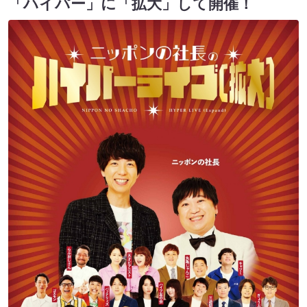
「ハイパー」に「拡大」して開催！