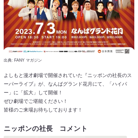
出典:
FANY マガジン
よしもと漫才劇場で開催されていた『ニッポンの社長のス
ーパーライブ』が、なんばグランド花月にて、「ハイパ
ー」に「拡大」して開催！
ぜひ劇場でご堪能ください！
皆様のご来場お待ちしております！
ニッポンの社長 コメント