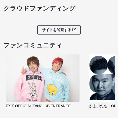
クラウドファンディング
サイトを閲覧する
ファンコミュニティ
EXIT OFFICIAL FANCLUB ENTRANCE
かまいたち OMA