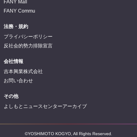
FANY Mall
FANY Commu
法務・規約
プライバシーポリシー
反社会的勢力排除宣言
会社情報
吉本興業株式会社
お問い合わせ
その他
よしもとニュースセンターアーカイブ
©YOSHIMOTO KOGYO, All Rights Reserved.