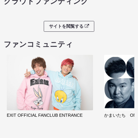
クラウドファンディング
サイトを閲覧する
ファンコミュニティ
EXIT OFFICIAL FANCLUB ENTRANCE
かまいたち OMA