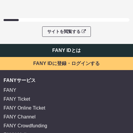
サイトを閲覧する
FANY IDとは
FANY IDに登録・ログインする
FANYサービス
FANY
FANY Ticket
FANY Online Ticket
FANY Channel
FANY Crowdfunding