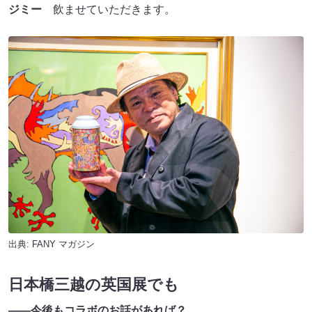
ジミー
飲ませていただきます。
出典:
FANY マガジン
日本橋三越の英国展でも
――今後もコラボのお話があれば？