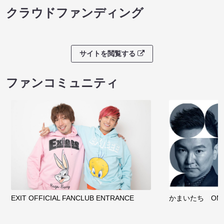
クラウドファンディング
サイトを閲覧する
ファンコミュニティ
EXIT OFFICIAL FANCLUB ENTRANCE
かまいたち OMA