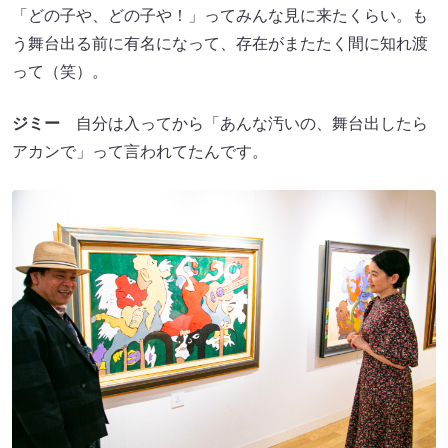
「どの子や、どの子や！」ってみんな見に来たくらい。も
う舞台出る前に有名になって、存在がまたたく間に知れ渡
って（笑）。
ジミー
自分は入ってから「あんな汚いの、舞台出したら
アカンで」って言われてたんです。