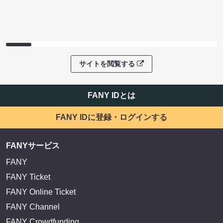
サイトを閲覧する
FANY IDとは
FANY IDに登録・ログインする
FANYサービス
FANY
FANY Ticket
FANY Online Ticket
FANY Channel
FANY Crowdfunding