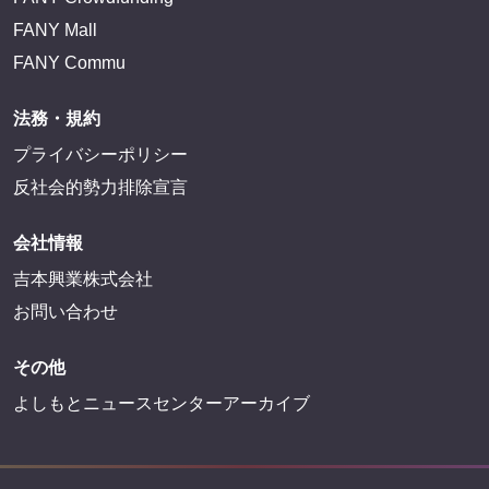
FANY Mall
FANY Commu
法務・規約
プライバシーポリシー
反社会的勢力排除宣言
会社情報
吉本興業株式会社
お問い合わせ
その他
よしもとニュースセンターアーカイブ