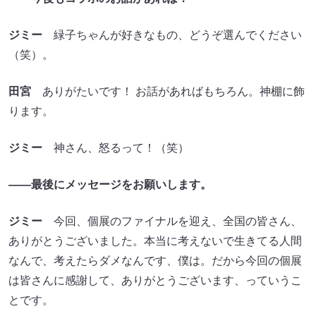
ジミー
緑子ちゃんが好きなもの、どうぞ選んでください
（笑）。
田宮
ありがたいです！ お話があればもちろん。神棚に飾
ります。
ジミー
神さん、怒るって！（笑）
――最後にメッセージをお願いします。
ジミー
今回、個展のファイナルを迎え、全国の皆さん、
ありがとうございました。本当に考えないで生きてる人間
なんで、考えたらダメなんです、僕は。だから今回の個展
は皆さんに感謝して、ありがとうございます、っていうこ
とです。