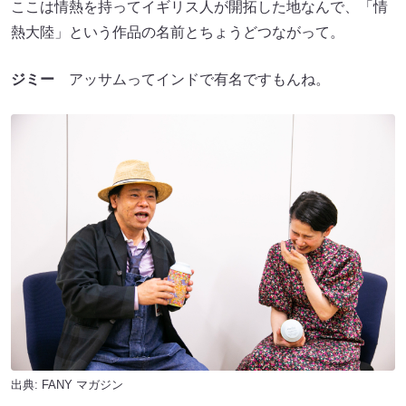
ここは情熱を持ってイギリス人が開拓した地なんで、「情
熱大陸」という作品の名前とちょうどつながって。
ジミー
アッサムってインドで有名ですもんね。
出典:
FANY マガジン