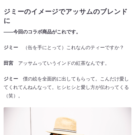
ジミーのイメージでアッサムのブレンド
に
——今回のコラボ商品がこれです。
ジミー
（缶を手にとって）これなんのティーですか？
田宮
アッサムっていうインドの紅茶なんです。
ジミー
僕の絵を全面的に出してもらって。こんだけ愛し
てくれてんねんなって。ヒシヒシと愛し方が伝わってくる
（笑）。