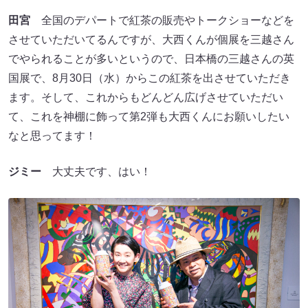
田宮
全国のデパートで紅茶の販売やトークショーなどを
させていただいてるんですが、大西くんが個展を三越さん
でやられることが多いというので、日本橋の三越さんの英
国展で、8月30日（水）からこの紅茶を出させていただき
ます。そして、これからもどんどん広げさせていただい
て、これを神棚に飾って第2弾も大西くんにお願いしたい
なと思ってます！
ジミー
大丈夫です、はい！