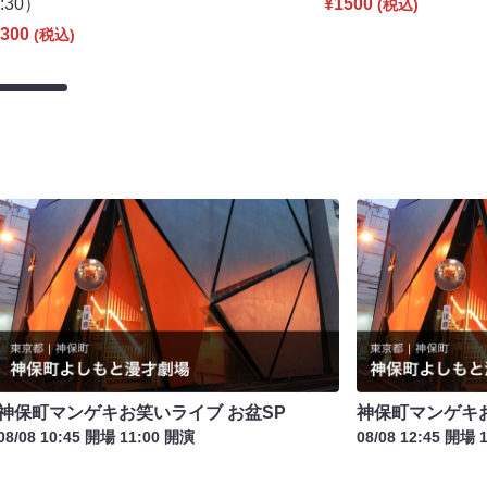
8:30）
¥1500
(税込)
300
(税込)
神保町マンゲキお笑いライブ お盆SP
神保町マンゲキお
08/08 10:45 開場 11:00 開演
08/08 12:45 開場 