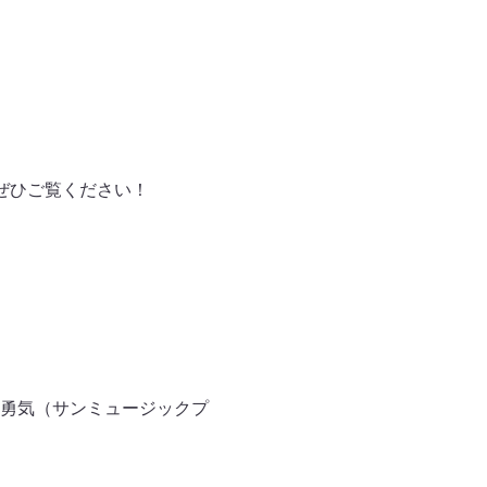
す。ぜひご覧ください！
勇気（サンミュージックプ