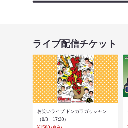
ライブ配信チケット
お笑いライブ ドンガラガッシャン
（8/8 17:30）
¥1500
(税込)