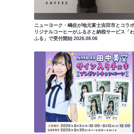
ニューヨーク・嶋佐が地元富士吉田市とコラボ!
リジナルコーヒーがふるさと納税サービス「
ふる」で受付開始
2026.08.06