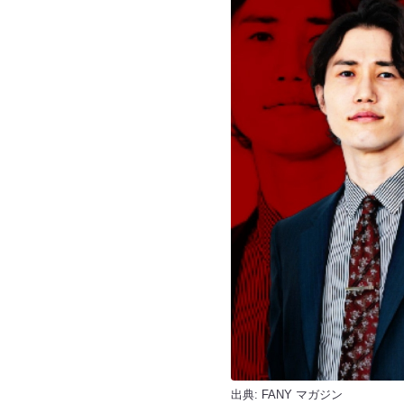
出典:
FANY マガジン