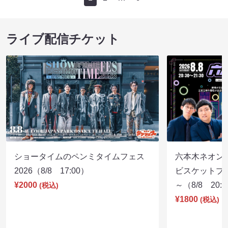
ライブ配信チケット
ショータイムのペンミタイムフェス
六本木ネオン
2026（8/8 17:00）
ビスケットブラ
¥2000
～（8/8 20:
(税込)
¥1800
(税込)