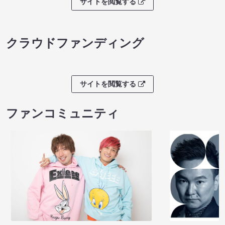
サイトを閲覧する
クラウドファンディング
サイトを閲覧する
ファンコミュニティ