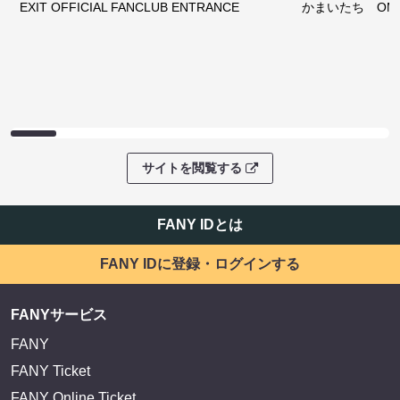
EXIT OFFICIAL FANCLUB ENTRANCE
かまいたち OMA
サイトを閲覧する
FANY IDとは
FANY IDに登録・ログインする
FANYサービス
FANY
FANY Ticket
FANY Online Ticket