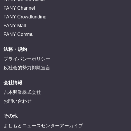
FANY Channel
FANY Crowdfunding
FANY Mall
FANY Commu
法務・規約
プライバシーポリシー
反社会的勢力排除宣言
会社情報
吉本興業株式会社
お問い合わせ
その他
よしもとニュースセンターアーカイブ