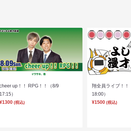
cheer up！！ RPG！！（8/9
翔全員ライブ！！！
17:15）
18:00）
¥1300
¥1500
(税込)
(税込)