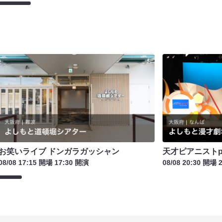
お笑いライブ ドンガラガッシャン
天才ピアニストpr
08/08 17:15 開場 17:30 開演
08/08 20:30 開場 