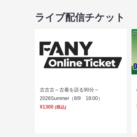
ライブ配信チケット
古古古～古着を語る90分～
2026Summer（8/9 18:00）
¥1300
(税込)