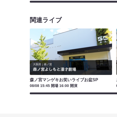
関連ライブ
森ノ宮マンゲキお笑いライブお盆SP
08/08 15:45 開場 16:00 開演