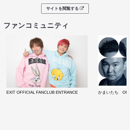
サイトを閲覧する
ファンコミュニティ
EXIT OFFICIAL FANCLUB ENTRANCE
かまいたち OMA