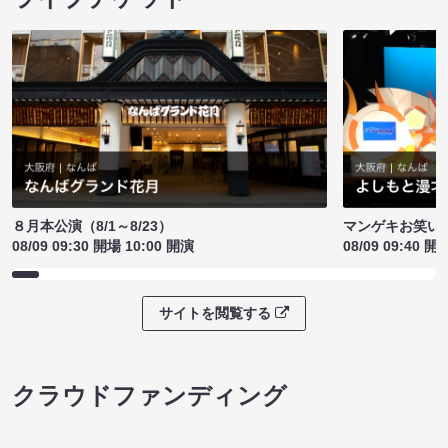
８月本公演（8/1～8/23）
マンゲキお笑い
08/09 09:30 開場 10:00 開演
08/09 09:40 開
サイトを閲覧する
クラウドファンディング