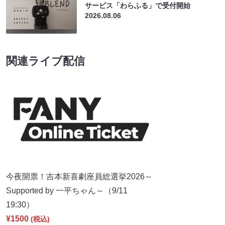
サービス「わらふる」で受付開始
2026.08.06
関連ライブ配信
今夜開票！吉本新喜劇座員総選挙2026～
Supported by 一平ちゃん～（9/11
19:30）
¥1500
(税込)