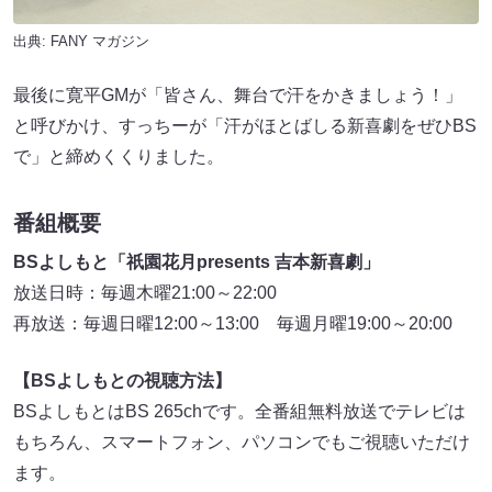
出典:
FANY マガジン
最後に寛平GMが「皆さん、舞台で汗をかきましょう！」
と呼びかけ、すっちーが「汗がほとばしる新喜劇をぜひBS
で」と締めくくりました。
番組概要
BSよしもと「祇園花月presents 吉本新喜劇」
放送日時：毎週木曜21:00～22:00
再放送：毎週日曜12:00～13:00 毎週月曜19:00～20:00
【BSよしもとの視聴方法】
BSよしもとはBS 265chです。全番組無料放送でテレビは
もちろん、スマートフォン、パソコンでもご視聴いただけ
ます。