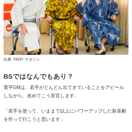
出典:
FANY マガジン
BSではなんでもあり？
寛平GMは、若手がどんどん出てきていることをアピール
しながら、改めてこう宣言します。
「若手を使って、いままで以上にパワーアップした新喜劇
を作って行こうと思います」