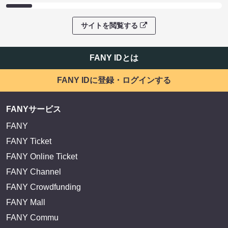
サイトを閲覧する
FANY IDとは
FANY IDに登録・ログインする
FANYサービス
FANY
FANY Ticket
FANY Online Ticket
FANY Channel
FANY Crowdfunding
FANY Mall
FANY Commu