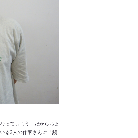
になってしまう。だからちょ
ている2人の作家さんに「頻