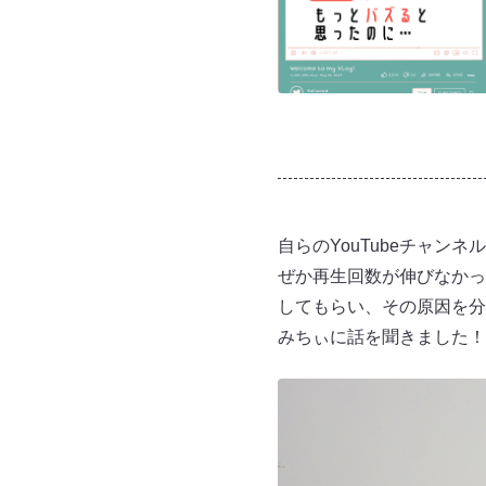
自らのYouTubeチャン
ぜか再生回数が伸びなかっ
してもらい、その原因を分
みちぃに話を聞きました！