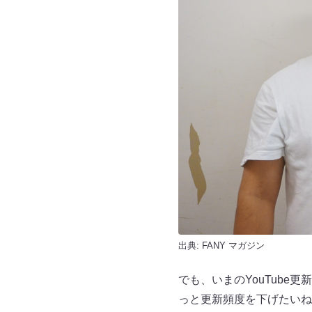
出典:
FANY マガジン
でも、いまのYouTub
っと更新頻度を下げたいね