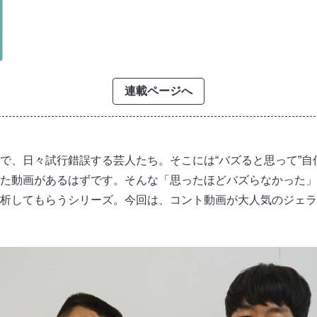
連載ページへ
ネルで、日々試行錯誤する芸人たち。そこには“バズると思って”
た動画があるはずです。そんな「思ったほどバズらなかった」
析してもらうシリーズ。今回は、コント動画が大人気のジェラ