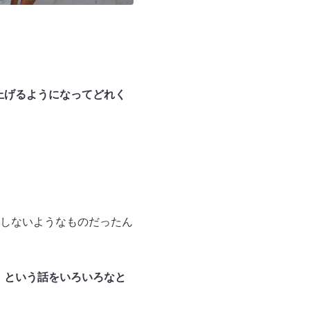
上げるようになってどれく
しないようなものだったん
、という話をいろいろなと