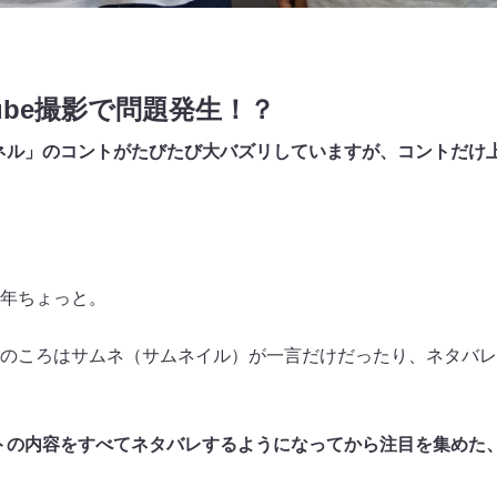
ube撮影で問題発生！？
ネル」のコントがたびたび大バズリしていますが、コントだけ
年ちょっと。
のころはサムネ（サムネイル）が一言だけだったり、ネタバレ
トの内容をすべてネタバレするようになってから注目を集めた