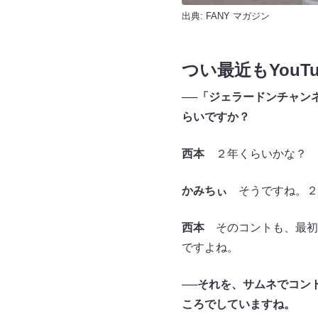
出典:
FANY マガジン
つい最近もYouT
──「ジェラードンチャン
らいですか？
西本
２年くらいかな？
かみちぃ
そうですね。２
西本
そのコントも、最初
ですよね。
──それを、サムネでコン
ころでしていますね。