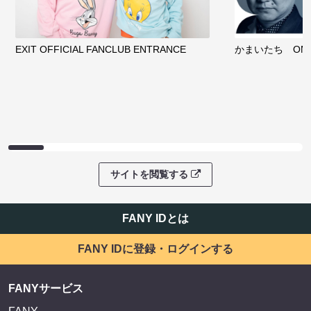
EXIT OFFICIAL FANCLUB ENTRANCE
かまいたち OMA
サイトを閲覧する
FANY IDとは
FANY IDに登録・ログインする
FANYサービス