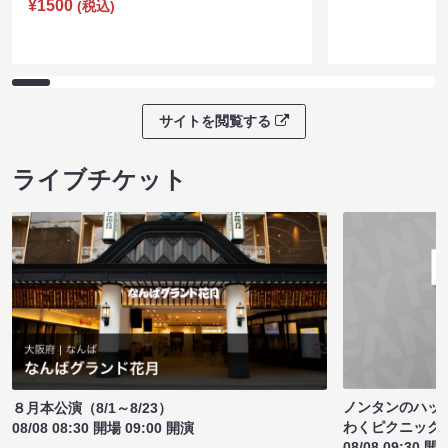
¥1500
(税込)
サイトを閲覧する
ライブチケット
ノンタンのハッ
８月本公演（8/1～8/23）
わくピクニック
08/08 08:30 開場 09:00 開演
08/08 09:30 開