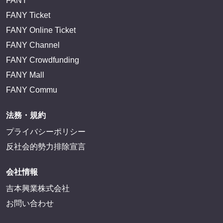
FANY
FANY Ticket
FANY Online Ticket
FANY Channel
FANY Crowdfunding
FANY Mall
FANY Commu
法務・規約
プライバシーポリシー
反社会的勢力排除宣言
会社情報
吉本興業株式会社
お問い合わせ