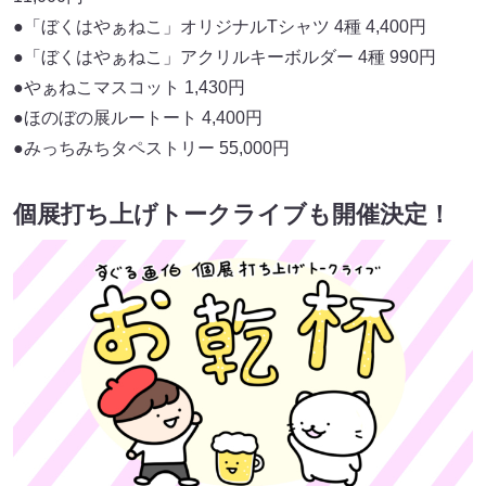
●「ぼくはやぁねこ」オリジナルTシャツ 4種 4,400円
●「ぼくはやぁねこ」アクリルキーボルダー 4種 990円
●やぁねこマスコット 1,430円
●ほのぼの展ルートート 4,400円
●みっちみちタペストリー 55,000円
個展打ち上げトークライブも開催決定！