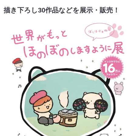
描き下ろし30作品などを展示・販売！