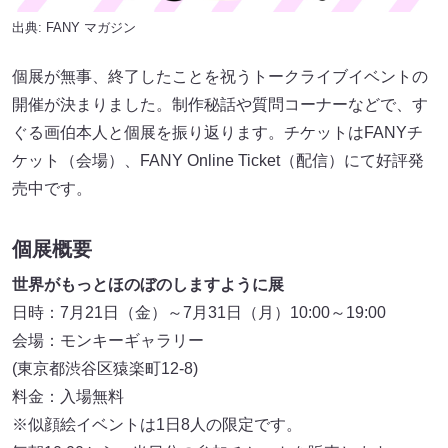
出典:
FANY マガジン
個展が無事、終了したことを祝うトークライブイベントの
開催が決まりました。制作秘話や質問コーナーなどで、す
ぐる画伯本人と個展を振り返ります。チケットはFANYチ
ケット（会場）、FANY Online Ticket（配信）にて好評発
売中です。
個展概要
世界がもっとほのぼのしますように展
日時：7月21日（金）～7月31日（月）10:00～19:00
会場：モンキーギャラリー
(東京都渋谷区猿楽町12-8)
料金：入場無料
※似顔絵イベントは1日8人の限定です。