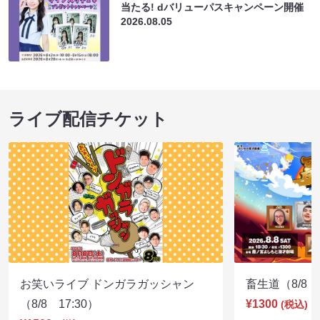
当たる! dバリューパスキャンペーン開催
2026.08.05
ライブ配信チケット
お笑いライブ ドンガラガッシャン
畜生道（8/8 1
（8/8 17:30）
¥1300
(税込)