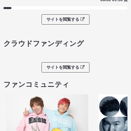
サイトを閲覧する
クラウドファンディング
サイトを閲覧する
ファンコミュニティ