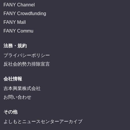
FANY Channel
FANY Crowdfunding
FANY Mall
FANY Commu
法務・規約
プライバシーポリシー
反社会的勢力排除宣言
会社情報
吉本興業株式会社
お問い合わせ
その他
よしもとニュースセンターアーカイブ