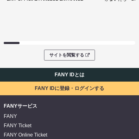
サイトを閲覧する
FANY IDとは
FANY IDに登録・ログインする
FANYサービス
FANY
FANY Ticket
FANY Online Ticket