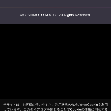
©YOSHIMOTO KOGYO, All Rights Reserved.
当サイトは、お客様の使いやすさ、利用状況の分析のためCookieを利用
しています。このダイアログを閉じることでCookieの使用に同意する