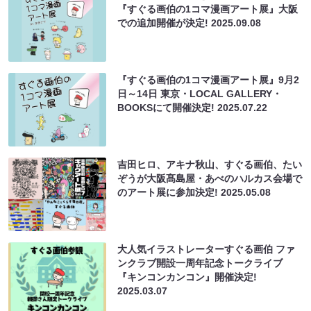
『すぐる画伯の1コマ漫画アート展』大阪
での追加開催が決定!
2025.09.08
『すぐる画伯の1コマ漫画アート展』9月2
日～14日 東京・LOCAL GALLERY・
BOOKSにて開催決定!
2025.07.22
吉田ヒロ、アキナ秋山、すぐる画伯、たい
ぞうが大阪髙島屋・あべのハルカス会場で
のアート展に参加決定!
2025.05.08
大人気イラストレーターすぐる画伯 ファ
ンクラブ開設一周年記念トークライブ
『キンコンカンコン』開催決定!
2025.03.07