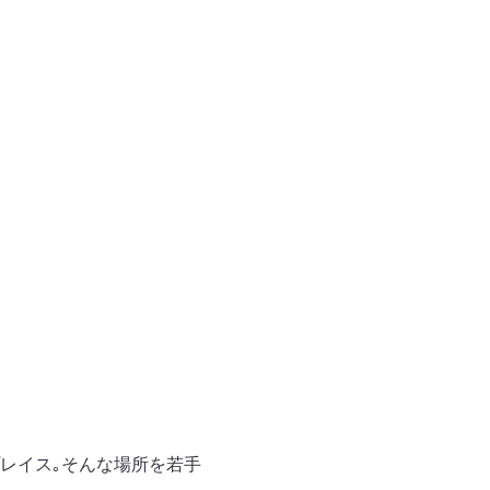
レイス｡そんな場所を若手