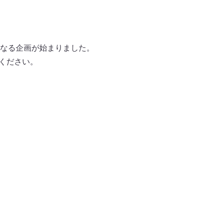
なる企画が始まりました。
覧ください。