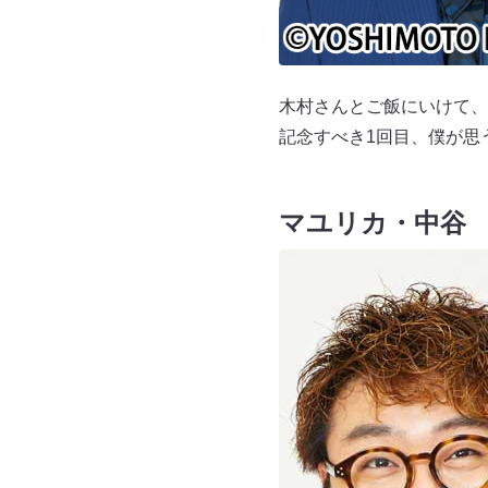
木村さんとご飯にいけて、
記念すべき1回目、僕が思
マユリカ・中谷