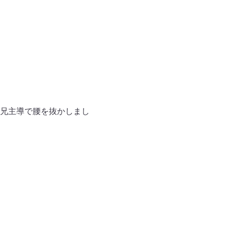
兄主導で腰を抜かしまし