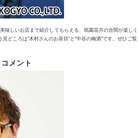
美味しいお店まで紹介してもらえる、祇園花月の合間が楽しく
う見どころは”木村さんのお茶目”と”中谷の梅酒”です。ぜひご
 コメント