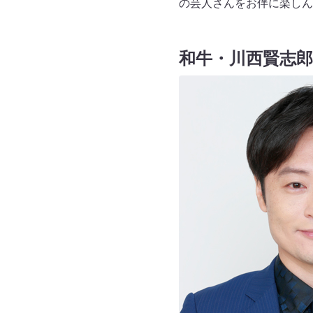
の芸人さんをお伴に楽しんで
和牛・川西賢志