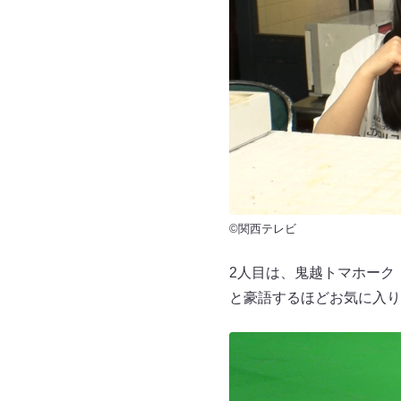
©関西テレビ
2人目は、鬼越トマホーク
と豪語するほどお気に入り