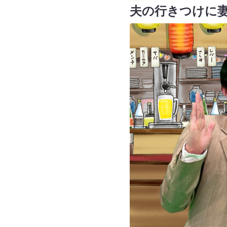
夫の行きつけに