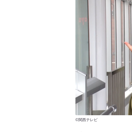
©関西テレビ