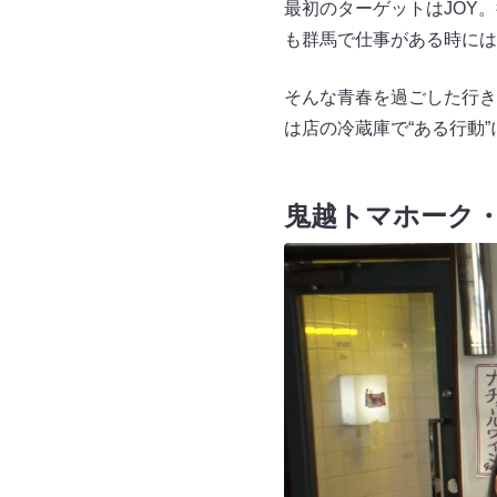
最初のターゲットはJOY
も群馬で仕事がある時には
そんな青春を過ごした行き
は店の冷蔵庫で“ある行動
鬼越トマホーク