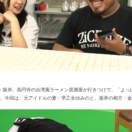
・坂井。高円寺の台湾風ラーメン居酒屋が行きつけで、「よっ
。今回は、元アイドルの妻・早乙女ゆみのと、坂井の相方・金