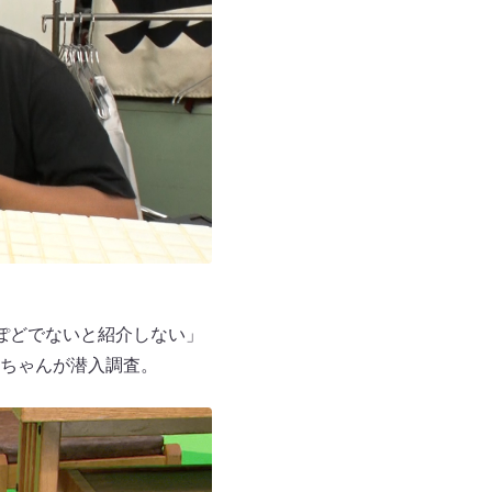
ぽどでないと紹介しない」
ちゃんが潜入調査。