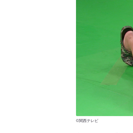
©関西テレビ