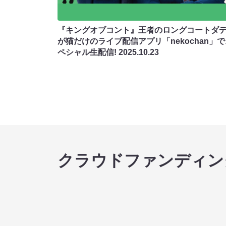
『キングオブコント』王者のロングコートダ
が猫だけのライブ配信アプリ「nekochan」
ペシャル生配信!
2025.10.23
クラウドファンディン