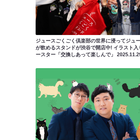
ジュースごくごく倶楽部の世界に浸ってジュ
が飲めるスタンドが渋谷で開店中! イラスト入
ースター「交換しあって楽しんで」
2025.11.2