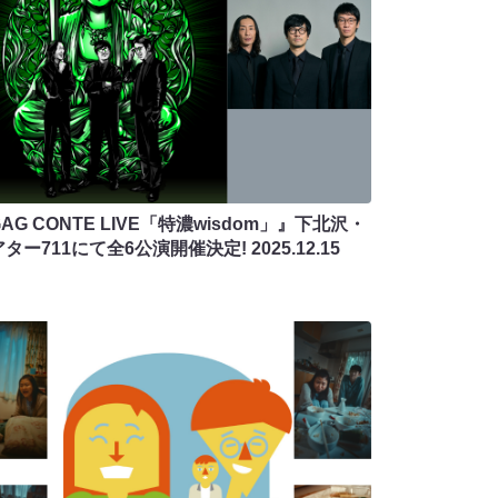
AG CONTE LIVE「特濃wisdom」』下北沢・
アター711にて全6公演開催決定!
2025.12.15