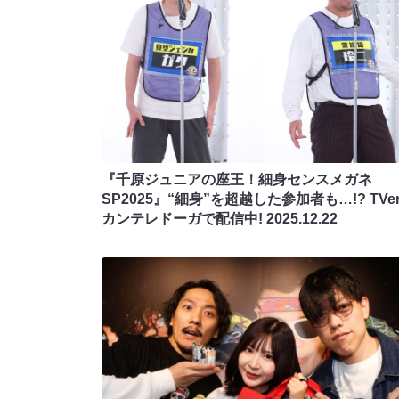
『千原ジュニアの座王！細身センスメガネ
SP2025』“細身”を超越した参加者も…!? TVe
カンテレドーガで配信中!
2025.12.22