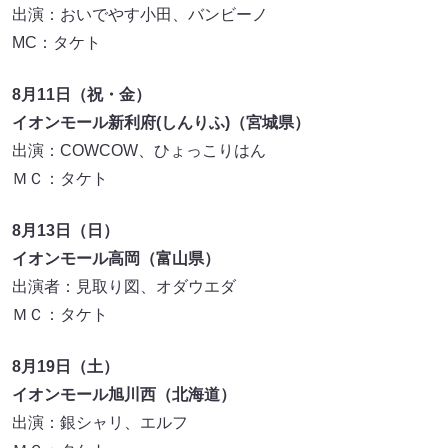
出演：おいでやす小田、バンビーノ
MC：タケト
8月11日（祝・金）
イオンモール新利府(しんりふ)（宮城県）
出演：COWCOW、ひょっこりはん
ＭＣ：タケト
8月13日（日）
イオンモール高岡（富山県）
出演者：見取り図、オダウエダ
ＭＣ：タケト
8月19日（土）
イオンモール旭川西（北海道）
出演：銀シャリ、エルフ