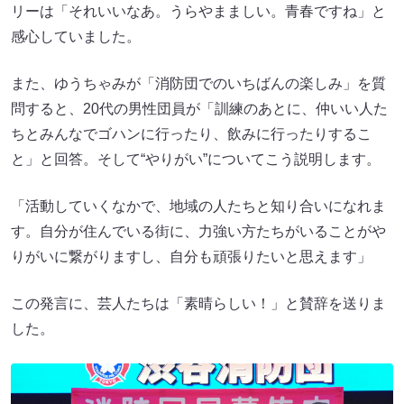
リーは「それいいなあ。うらやまましい。青春ですね」と
感心していました。
また、ゆうちゃみが「消防団でのいちばんの楽しみ」を質
問すると、20代の男性団員が「訓練のあとに、仲いい人た
ちとみんなでゴハンに行ったり、飲みに行ったりするこ
と」と回答。そして“やりがい”についてこう説明します。
「活動していくなかで、地域の人たちと知り合いになれま
す。自分が住んでいる街に、力強い方たちがいることがや
りがいに繋がりますし、自分も頑張りたいと思えます」
この発言に、芸人たちは「素晴らしい！」と賛辞を送りま
した。