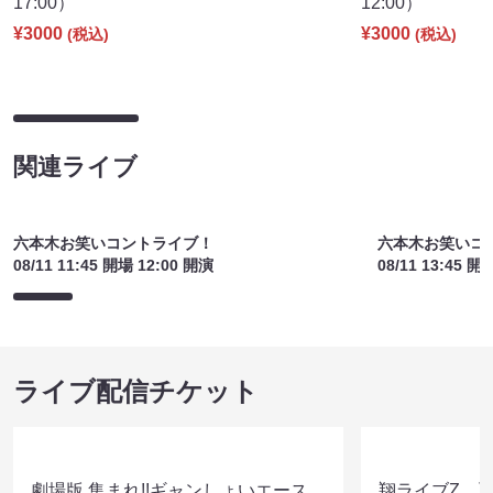
見取り図盆踊り2026 1日目（8/21
見取り図盆踊り2
17:00）
12:00）
¥3000
¥3000
(税込)
(税込)
関連ライブ
六本木お笑いコントライブ！
六本木お笑いコ
08/11 11:45 開場 12:00 開演
08/11 13:45 開