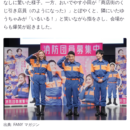
なしに驚いた様子。一方、おいでやす小田が「商店街のく
じ引き店員（のようになった）」とぼやくと、隣にいたゆ
うちゃみが「いるいる！」と笑いながら指をさし、会場か
らも爆笑が起きました。
出典:
FANY マガジン