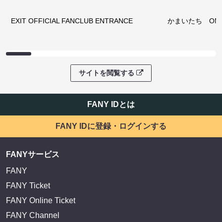
EXIT OFFICIAL FANCLUB ENTRANCE
かまいたち OMA
サイトを閲覧する
FANY IDとは