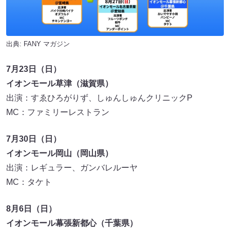
出典:
FANY マガジン
7月23日（日）
イオンモール草津（滋賀県）
出演：すゑひろがりず、しゅんしゅんクリニックP
MC：ファミリーレストラン
7月30日（日）
イオンモール岡山（岡山県）
出演：レギュラー、ガンバレルーヤ
MC：タケト
8月6日（日）
イオンモール幕張新都心（千葉県）