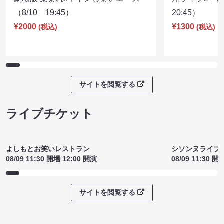
ライブ配信チケット
劇場版 集まれ!!ギャンしょいエース
翔ライブZ 夏
（8/10 19:45）
20:45）
¥2000
¥1300
(税込)
(税込)
サイトを閲覧する