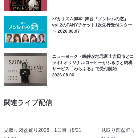
バカリズム脚本! 舞台『ノンレムの窓』
vol.2のFANYチケット1次先行受付スター
ト
2026.08.07
ニューヨーク・嶋佐が地元富士吉田市とコ
ラボ! オリジナルコーヒーがふるさと納税
サービス「わらふる」で受付開始
2026.08.06
関連ライブ配信