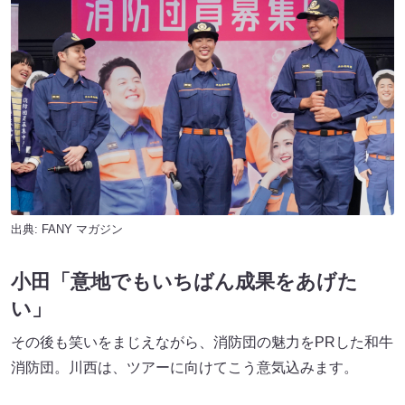
出典:
FANY マガジン
小田「意地でもいちばん成果をあげた
い」
その後も笑いをまじえながら、消防団の魅力をPRした和牛
消防団。川西は、ツアーに向けてこう意気込みます。