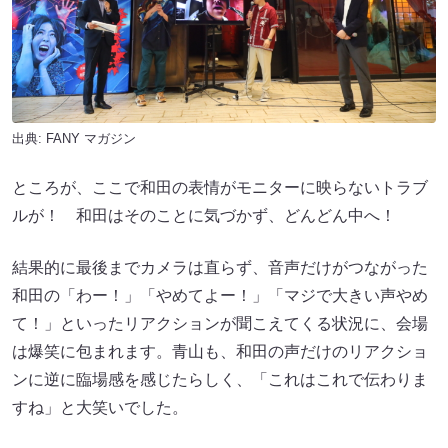
出典:
FANY マガジン
ところが、ここで和田の表情がモニターに映らないトラブ
ルが！ 和田はそのことに気づかず、どんどん中へ！
結果的に最後までカメラは直らず、音声だけがつながった
和田の「わー！」「やめてよー！」「マジで大きい声やめ
て！」といったリアクションが聞こえてくる状況に、会場
は爆笑に包まれます。青山も、和田の声だけのリアクショ
ンに逆に臨場感を感じたらしく、「これはこれで伝わりま
すね」と大笑いでした。