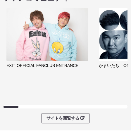
EXIT OFFICIAL FANCLUB ENTRANCE
かまいたち OMA
サイトを閲覧する