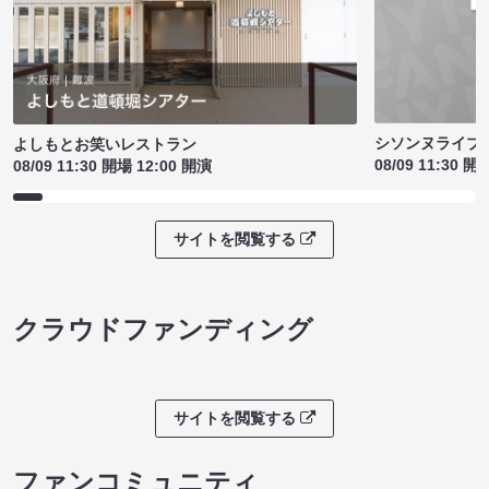
シソンヌライブ［q
よしもとお笑いレストラン
08/09 11:30 開
08/09 11:30 開場 12:00 開演
サイトを閲覧する
クラウドファンディング
サイトを閲覧する
ファンコミュニティ