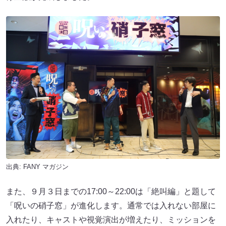
出典:
FANY マガジン
また、９月３日までの17:00～22:00は「絶叫編」と題して
「呪いの硝子窓」が進化します。通常では入れない部屋に
入れたり、キャストや視覚演出が増えたり、ミッションを