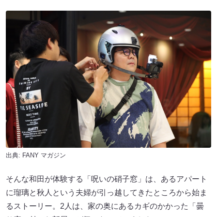
出典:
FANY マガジン
そんな和田が体験する「呪いの硝子窓」は、あるアパート
に瑠璃と秋人という夫婦が引っ越してきたところから始ま
るストーリー。2人は、家の奥にあるカギのかかった「曇