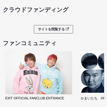
クラウドファンディング
サイトを閲覧する
ファンコミュニティ
EXIT OFFICIAL FANCLUB ENTRANCE
かまいたち OMA