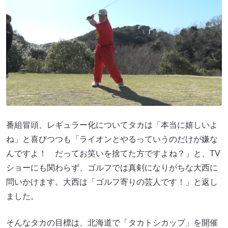
番組冒頭、レギュラー化についてタカは「本当に嬉しいよ
ね」と喜びつつも「ライオンとやるっていうのだけが嫌な
んですよ！ だってお笑いを捨てた方ですよね？」と、TV
ショーにも関わらず、ゴルフでは真剣になりがちな大西に
問いかけます。大西は「ゴルフ寄りの芸人です！」と返し
ました。
そんなタカの目標は、北海道で「タカトシカップ」を開催