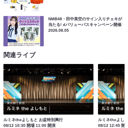
NMB48・田中美空のサイン入りチェキが
当たる! dバリューパスキャンペーン開催
2026.08.05
関連ライブ
ルミネtheよしもと お盆特別興行
ルミネtheよし
08/12 10:30 開場 11:00 開演
08/12 12:45 開