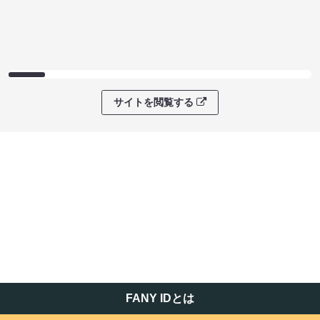
サイトを閲覧する
FANY IDとは