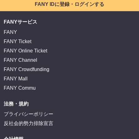
FANY IDに登録・ログインする
FANYサービス
FANY
FANY Ticket
FANY Online Ticket
FANY Channel
FANY Crowdfunding
FANY Mall
FANY Commu
法務・規約
プライバシーポリシー
反社会的勢力排除宣言