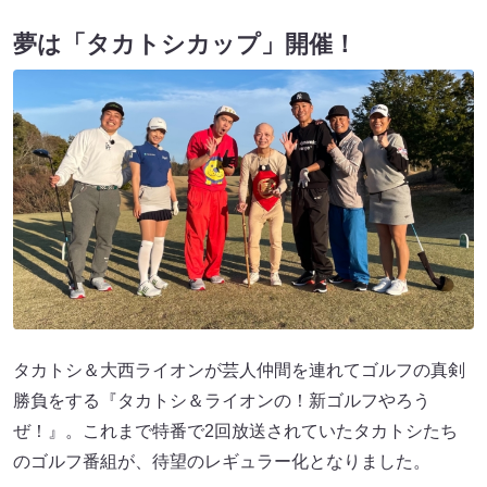
夢は「タカトシカップ」開催！
タカトシ＆大西ライオンが芸人仲間を連れてゴルフの真剣
勝負をする『タカトシ＆ライオンの！新ゴルフやろう
ぜ！』。これまで特番で2回放送されていたタカトシたち
のゴルフ番組が、待望のレギュラー化となりました。