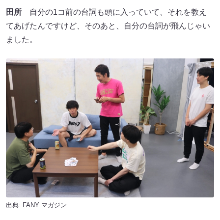
田所
自分の1コ前の台詞も頭に入っていて、それを教え
てあげたんですけど、そのあと、自分の台詞が飛んじゃい
ました。
出典:
FANY マガジン