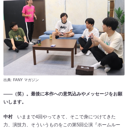
出典:
FANY マガジン
――（笑）。最後に本作への意気込みやメッセージをお願
いします。
中村
いままで4回やってきて、そこで身につけてきた
力、演技力、そういうものをこの第5回公演『ホームルー