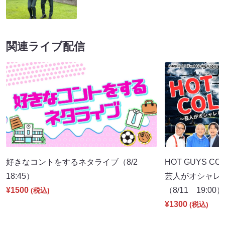
関連ライブ配信
好きなコントをするネタライブ（8/2
HOT GUYS COL
18:45）
芸人がオシャレ
¥1500
（8/11 19:00）
(税込)
¥1300
(税込)