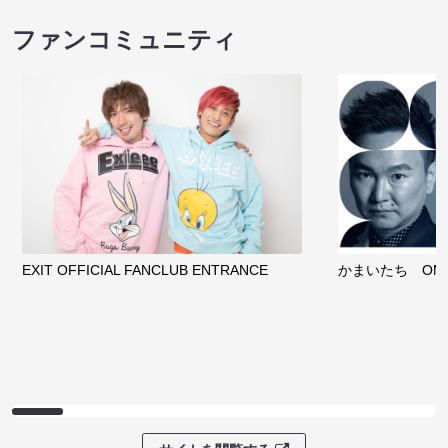
ファンコミュニティ
EXIT OFFICIAL FANCLUB ENTRANCE
かまいたち OMA