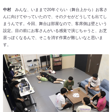
中村
みんな、いままで20年ぐらい（舞台上から）お客さ
んに向けてやっていたので、そのクセがどうしても出てし
まうんです。今回、舞台は部屋なので、客席側は壁という
設定。目の前にお客さんがいる感覚で演じちゃうと、お芝
居っぽくなるんで、そこを消す作業が難しいなと思いま
す。