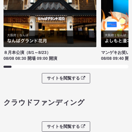
８月本公演（8/1～8/23）
マンゲキお笑い
08/08 08:30 開場 09:00 開演
08/08 09:40 開
サイトを閲覧する
クラウドファンディング
サイトを閲覧する