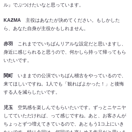
ル』でぶつけたいなと思っています。
KA
Ƶ
MA
主役はあなたが決めてください。もしかした
ら、あなた自身が主役かもしれません。
赤羽
これまででいちばんリアルな設定だと思いますし、
身近に感じられると思うので、何かしら持って帰ってもら
いたいです。
関町
いままでの公演でいちばん稽古をやっているので、
来てほしいですね。1人でも「観ればよかった！」と後悔
する人を減らしたいです。
児玉
空気感を楽しんでもらいたいです。ずっとニヤニヤ
してていただければ、って感じですね。あと、お客さんが
ちょっとずつ増えてきているので、あともう1コ上にいき