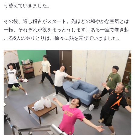
り替えていきました。
その後、通し稽古がスタート。先ほどの和やかな空気とは
一転、それぞれが役をまっとうします。ある一室で巻き起
こる6人のやりとりは、徐々に熱を帯びていきました。