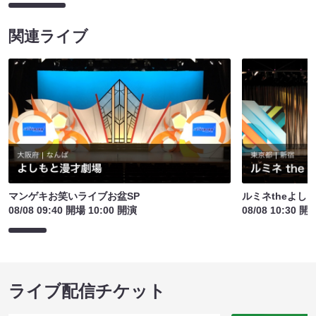
関連ライブ
マンゲキお笑いライブお盆SP
ルミネtheよし
08/08 09:40 開場 10:00 開演
08/08 10:30 開
ライブ配信チケット