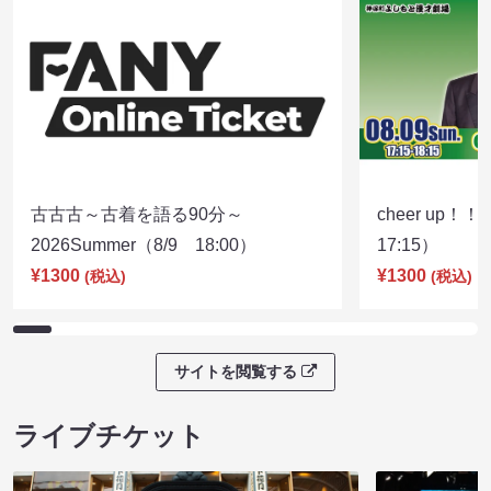
古古古～古着を語る90分～
cheer up！
2026Summer（8/9 18:00）
17:15）
¥1300
¥1300
(税込)
(税込)
サイトを閲覧する
ライブチケット