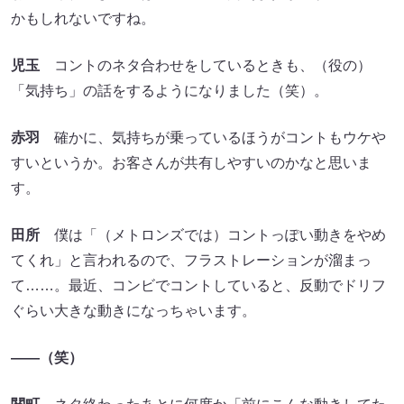
かもしれないですね。
児玉
コントのネタ合わせをしているときも、（役の）
「気持ち」の話をするようになりました（笑）。
赤羽
確かに、気持ちが乗っているほうがコントもウケや
すいというか。お客さんが共有しやすいのかなと思いま
す。
田所
僕は「（メトロンズでは）コントっぽい動きをやめ
てくれ」と言われるので、フラストレーションが溜まっ
て……。最近、コンビでコントしていると、反動でドリフ
ぐらい大きな動きになっちゃいます。
――（笑）