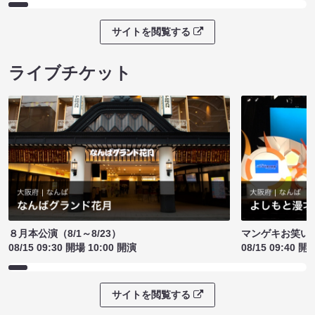
サイトを閲覧する
ライブチケット
８月本公演（8/1～8/23）
マンゲキお笑い
08/15 09:30 開場 10:00 開演
08/15 09:40 開
サイトを閲覧する