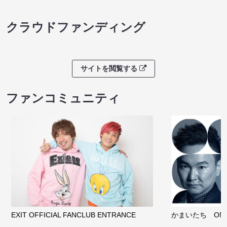
クラウドファンディング
サイトを閲覧する
ファンコミュニティ
EXIT OFFICIAL FANCLUB ENTRANCE
かまいたち OMA