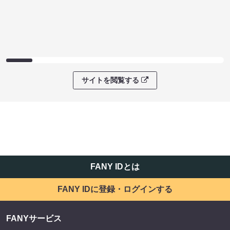
サイトを閲覧する
FANY IDとは
FANY IDに登録・ログインする
FANYサービス