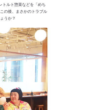
レトルト惣菜などを「めち
この後、まさかのトラブル
ょうか？