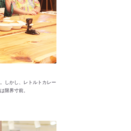
。しかし、レトルトカレー
は限界寸前。