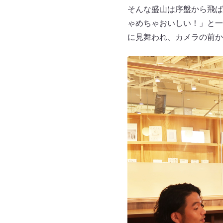
そんな盛山は序盤から飛ば
ゃめちゃおいしい！」と一
に見舞われ、カメラの前か