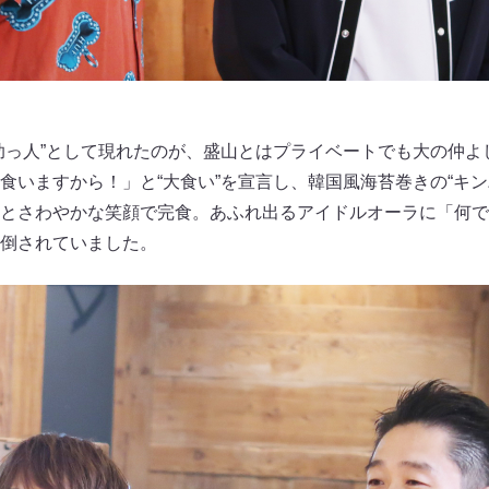
っ人”として現れたのが、盛山とはプライベートでも大の仲よしとい
食いますから！」と“大食い”を宣言し、韓国風海苔巻きの“キン
とさわやかな笑顔で完食。あふれ出るアイドルオーラに「何で
倒されていました。