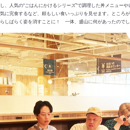
し、人気の“ごはんにかけるシリーズ”で調理した丼メニューや
気に完食するなど、頼もしい食いっぷりを見せます。ところが
らしばらく姿を消すことに！ 一体、盛山に何があったのでし