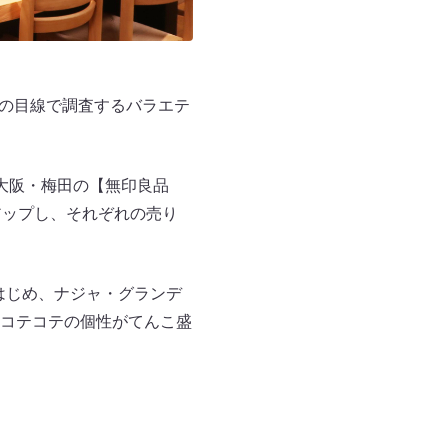
自の目線で調査するバラエテ
た大阪・梅田の【無印良品
アップし、それぞれの売り
をはじめ、ナジャ・グランデ
コテコテの個性がてんこ盛