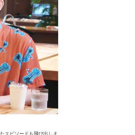
たエピソードも飛び出しま