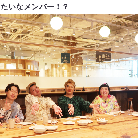
みたいなメンバー！？