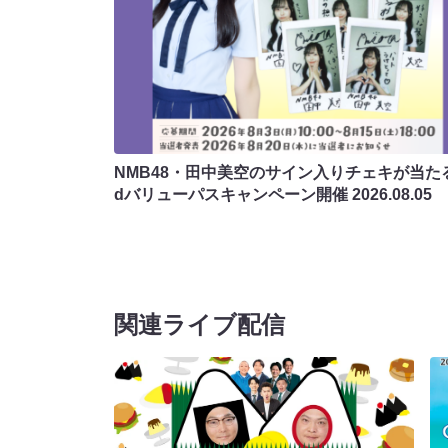
NMB48・田中美空のサイン入りチェキが当たる
dバリューパスキャンペーン開催
2026.08.05
関連ライブ配信