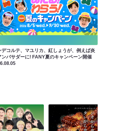
ンデコルテ、マユリカ、紅しょうが、例えば炎
アンバサダーに! FANY夏のキャンペーン開催
6.08.05