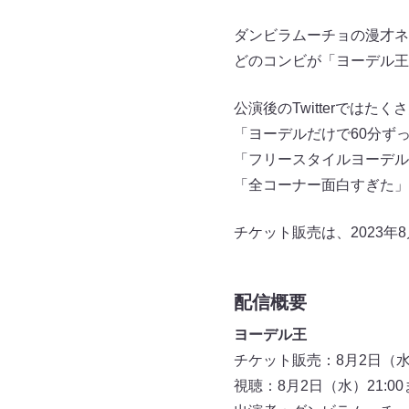
ダンビラムーチョの漫才ネ
どのコンビが「ヨーデル王
公演後のTwitterでは
「ヨーデルだけで60分ず
「フリースタイルヨーデル
「全コーナー面白すぎた」
チケット販売は、2023年
配信概要
ヨーデル王
チケット販売：8月2日（水）
視聴：8月2日（水）21:00