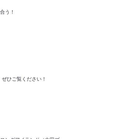
合う！
す。ぜひご覧ください！