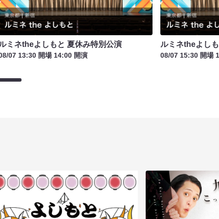
ルミネtheよしもと 夏休み特別公演
ルミネtheよし
08/07 13:30 開場 14:00 開演
08/07 15:30 開場 