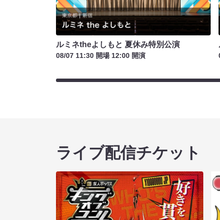
ルミネtheよしもと 夏休み特別公演
08/07 11:30 開場 12:00 開演
ライブ配信チケット