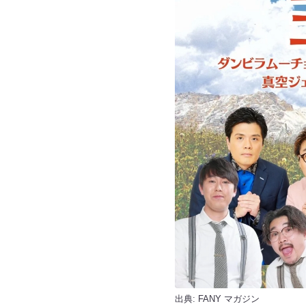
出典:
FANY マガジン