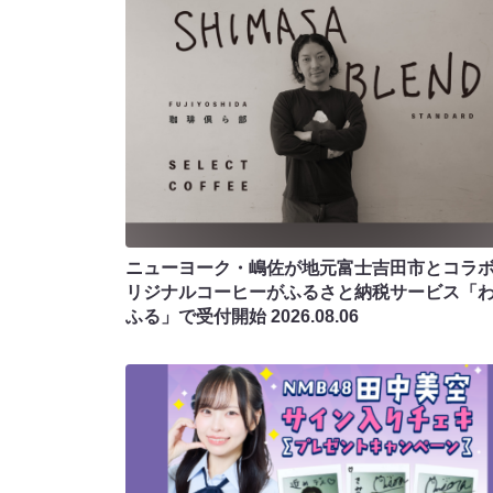
ニューヨーク・嶋佐が地元富士吉田市とコラボ!
リジナルコーヒーがふるさと納税サービス「
ふる」で受付開始
2026.08.06