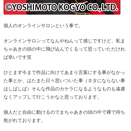
個人のオンラインサロンという事で。
オンラインサロンってなんやねんって感じですけど、私ま
ちゃあきの頭の中に飛び込んでくるって思っていただけれ
ば幸いです笑
ひとまず今まで作品に向けてあまり言葉にする事がなかっ
た事とか、はたまた日々思いついた事（ネタにならない事
はしばしば）そんな作品のカケラになるようなものも遠慮
なくアップして行こうかなと思っております。
個人だと自由に動けるのでまちゃあきの頭の中で裸で待ち
焦がれております。