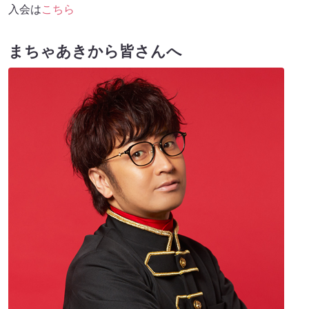
入会は
こちら
まちゃあきから皆さんへ