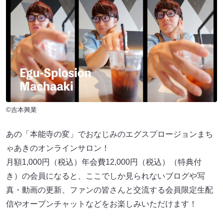
©吉本興業
あの「本能寺の変」でおなじみのエグスプロージョンまち
ゃあきのオンラインサロン！
月額1,000円（税込）年会費12,000円（税込）（特典付
き）の会員になると、ここでしか見られないブログや写
真・動画の更新、ファンの皆さんと交流する会員限定生配
信やオープンチャットなどをお楽しみいただけます！