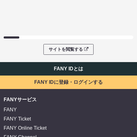
サイトを閲覧する
FANY IDとは
FANY IDに登録・ログインする
FANYサービス
FANY
FANY Ticket
FANY Online Ticket