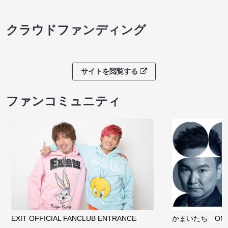
クラウドファンディング
サイトを閲覧する
ファンコミュニティ
EXIT OFFICIAL FANCLUB ENTRANCE
かまいたち OMA