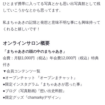
ひとまず携帯に入ってる写真とかも思い出写真館として残
していこうかなとかも思ってます。
私まちゃあきの記憶と発想と意味不明な事にも興味持って
くれると嬉しいです！
オンラインサロン概要
「まちゃあきの頭の中のまちゃあき」
会費：月額1,000円（税込）年会費12,000円（税込）特典
付き
▼会員コンテンツ一覧
●オープンチャット 『オープンまチャット』
●限定インスタグラム『まちゃあきが思った事』
●ブログ（写真動画)『想い出史料館』
●限定グッズ『chamarkyデザイン』