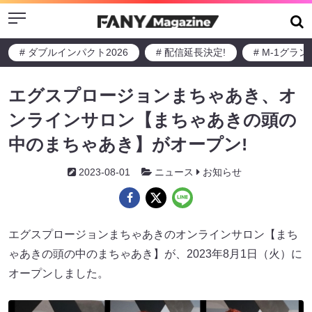
Menu
# ダブルインパクト2026
# 配信延長決定!
# M-1グラ
エグスプロージョンまちゃあき、オ
ンラインサロン【まちゃあきの頭の
中のまちゃあき】がオープン!
2023-08-01
ニュース
お知らせ
エグスプロージョンまちゃあきのオンラインサロン【まち
ゃあきの頭の中のまちゃあき】が、2023年8月1日（火）に
オープンしました。