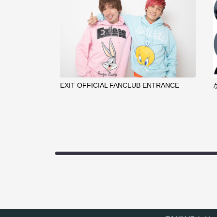
EXIT OFFICIAL FANCLUB ENTRANCE