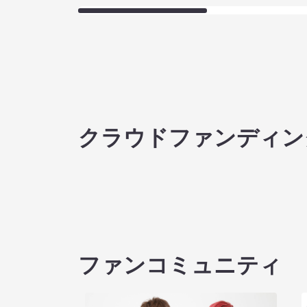
クラウドファンディン
ファンコミュニティ