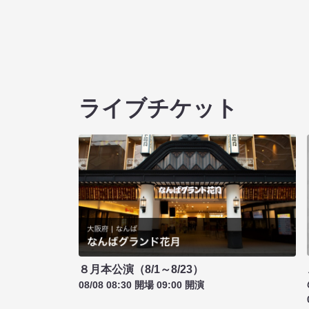
ライブチケット
８月本公演（8/1～8/23）
08/08 08:30 開場 09:00 開演