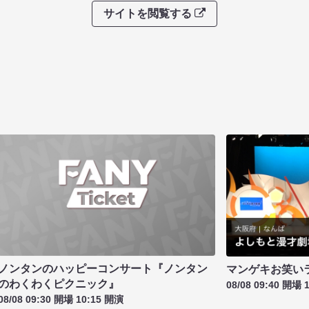
サイトを閲覧する
ノンタンのハッピーコンサート『ノンタン
マンゲキお笑い
のわくわくピクニック』
08/08 09:40 開場 
08/08 09:30 開場 10:15 開演