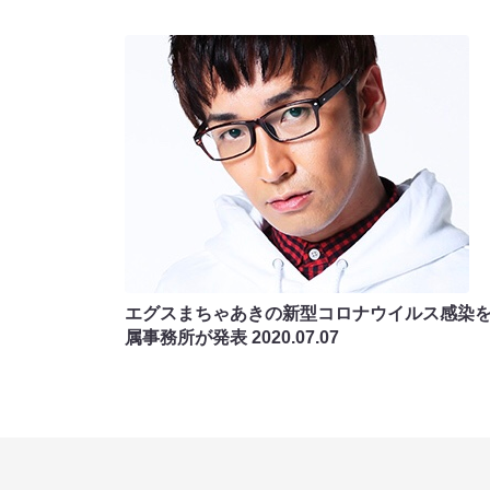
エグスまちゃあきの新型コロナウイルス感染
属事務所が発表
2020.07.07