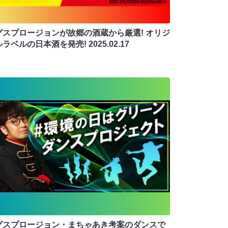
グスプロージョンが故郷の酒蔵から厳選! オリジ
ルラベルの日本酒を発売!
2025.02.17
グスプロージョン・まちゃあき考案のダンスで