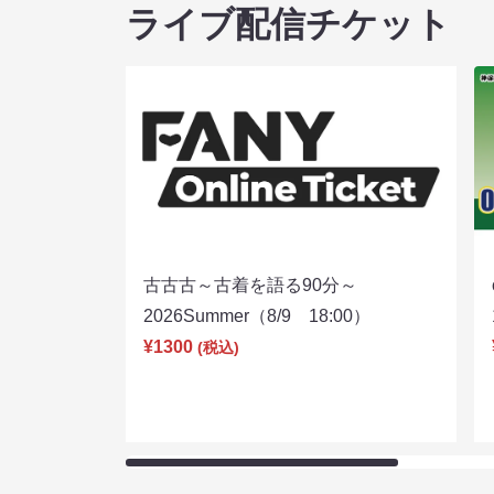
ライブ配信チケット
古古古～古着を語る90分～
2026Summer（8/9 18:00）
¥1300
(税込)