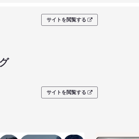
サイトを閲覧する
グ
サイトを閲覧する