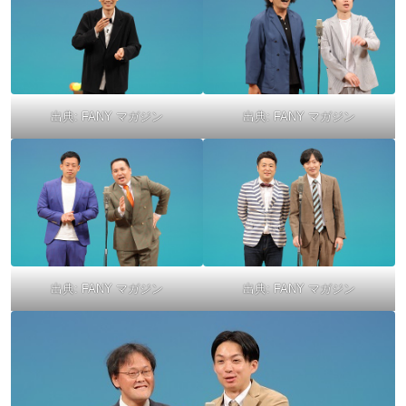
出典:
FANY マガジン
出典:
FANY マガジン
出典:
FANY マガジン
出典:
FANY マガジン