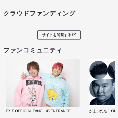
クラウドファンディング
サイトを閲覧する
ファンコミュニティ
EXIT OFFICIAL FANCLUB ENTRANCE
かまいたち OMA