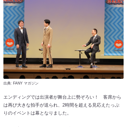
出典:
FANY マガジン
エンディングでは出演者が舞台上に勢ぞろい！ 客席から
は再び大きな拍手が送られ、2時間を超える見応えたっぷ
りのイベントは幕となりました。