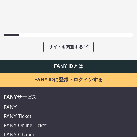
サイトを閲覧する
FANY IDとは
FANY IDに登録・ログインする
FANYサービス
FANY
FANY Ticket
FANY Online Ticket
FANY Channel