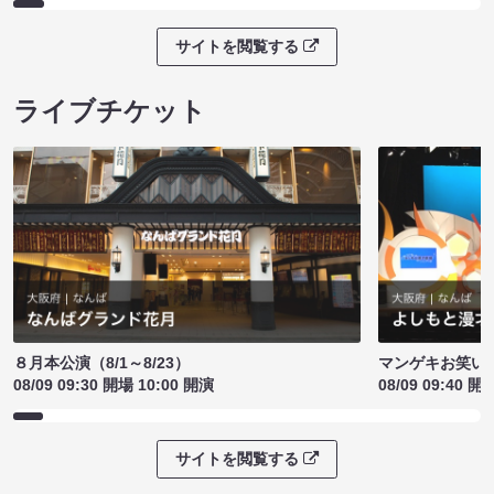
サイトを閲覧する
ライブチケット
８月本公演（8/1～8/23）
マンゲキお笑い
08/09 09:30 開場 10:00 開演
08/09 09:40 開
サイトを閲覧する