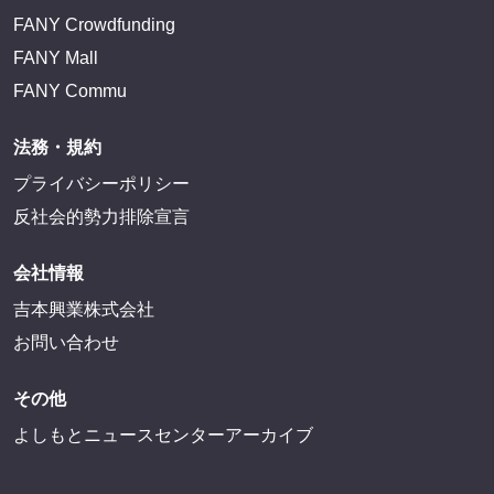
FANY Crowdfunding
FANY Mall
FANY Commu
法務・規約
プライバシーポリシー
反社会的勢力排除宣言
会社情報
吉本興業株式会社
お問い合わせ
その他
よしもとニュースセンターアーカイブ