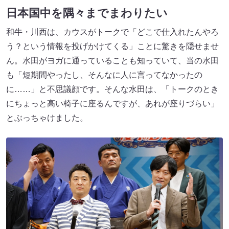
日本国中を隅々までまわりたい
和牛・川西は、カウスがトークで「どこで仕入れたんやろ
う？という情報を投げかけてくる」ことに驚きを隠せませ
ん。水田がヨガに通っていることも知っていて、当の水田
も「短期間やったし、そんなに人に言ってなかったの
に……」と不思議顔です。そんな水田は、「トークのとき
にちょっと高い椅子に座るんですが、あれが座りづらい」
とぶっちゃけました。