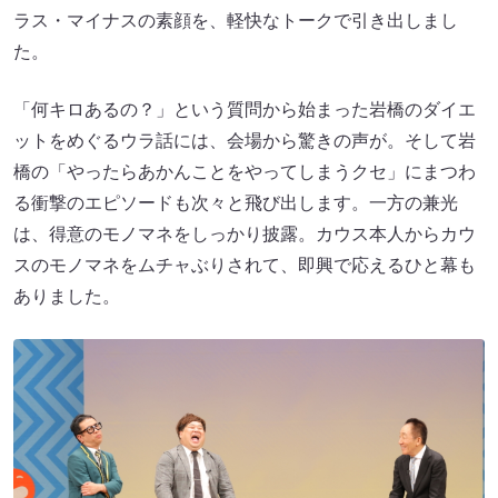
ラス・マイナスの素顔を、軽快なトークで引き出しまし
た。
「何キロあるの？」という質問から始まった岩橋のダイエ
ットをめぐるウラ話には、会場から驚きの声が。そして岩
橋の「やったらあかんことをやってしまうクセ」にまつわ
る衝撃のエピソードも次々と飛び出します。一方の兼光
は、得意のモノマネをしっかり披露。カウス本人からカウ
スのモノマネをムチャぶりされて、即興で応えるひと幕も
ありました。