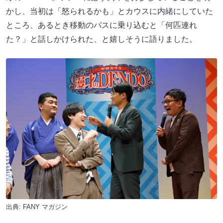
かし、当初は「怒られるかも」とカウスに内緒にしていた
ところ、あるとき移動のバスに乗り込むと「何匹連れ
た？」と話しかけられた、と嬉しそうに語りました。
出典:
FANY マガジン