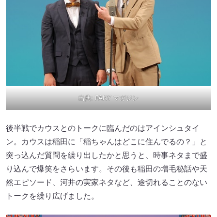
出典:
FANY マガジン
後半戦でカウスとのトークに臨んだのはアインシュタイ
ン。カウスは稲田に「稲ちゃんはどこに住んでるの？」と
突っ込んだ質問を繰り出したかと思うと、時事ネタまで盛
り込んで爆笑をさらいます。その後も稲田の増毛秘話や天
然エピソード、河井の実家ネタなど、途切れることのない
トークを繰り広げました。