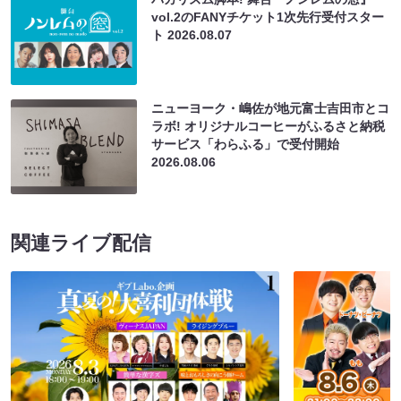
vol.2のFANYチケット1次先行受付スター
ト
2026.08.07
ニューヨーク・嶋佐が地元富士吉田市とコ
ラボ! オリジナルコーヒーがふるさと納税
サービス「わらふる」で受付開始
2026.08.06
関連ライブ配信