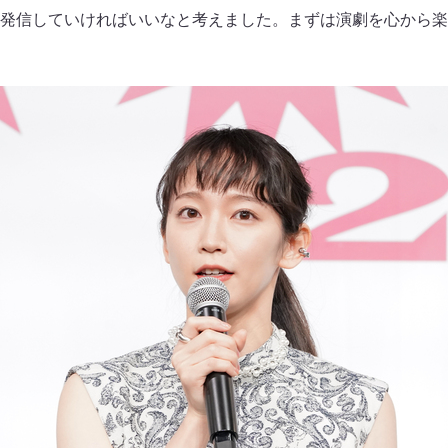
発信していければいいなと考えました。まずは演劇を心から楽