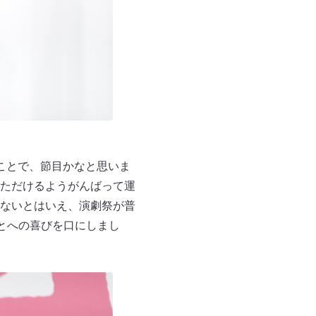
ことで、節目かなと思いま
ただけるようがんばって運
ないとはいえ、演劇祭が普
とへの喜びを口にしまし