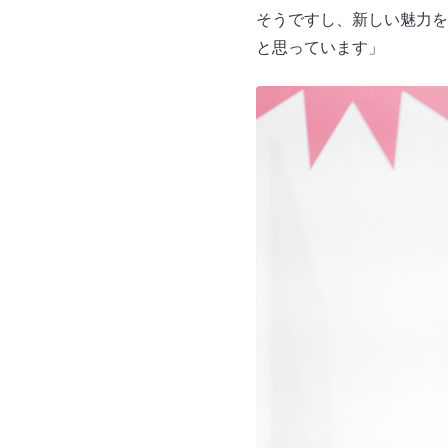
そうですし、新しい魅力を
と思っています」