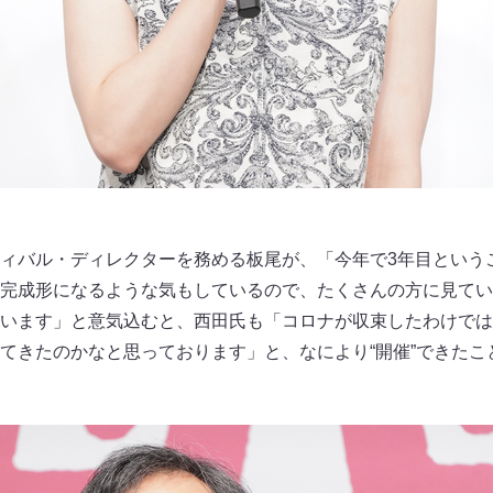
ィバル・ディレクターを務める板尾が、「今年で3年目という
完成形になるような気もしているので、たくさんの方に見てい
います」と意気込むと、西田氏も「コロナが収束したわけでは
てきたのかなと思っております」と、なにより“開催”できたこ