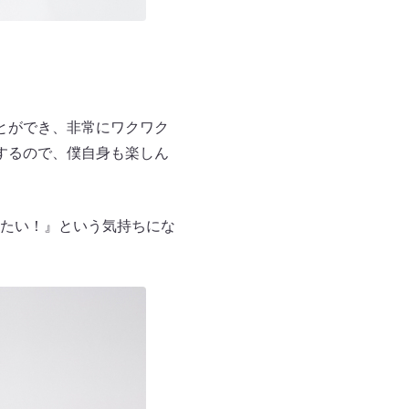
とができ、非常にワクワク
するので、僕自身も楽しん
たい！』という気持ちにな