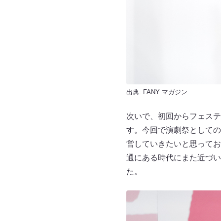
出典:
FANY マガジン
次いで、初回からフェステ
す。今回で演劇祭としての
営していきたいと思ってお
通にある時代にまた近づい
た。