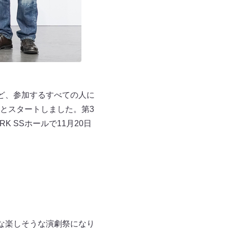
ど、参加するすべての人に
とスタートしました。第3
K SSホールで11月20日
な楽しそうな演劇祭になり