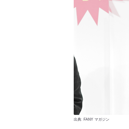
出典:
FANY マガジン