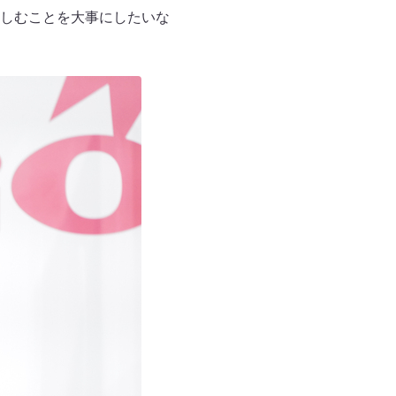
しむことを大事にしたいな