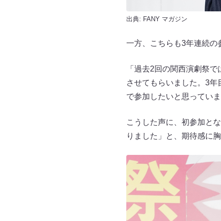
出典:
FANY マガジン
一方、こちらも3年連続の
「過去2回の関西演劇祭で
させてもらいました。3年
で参加したいと思っていま
こうした声に、初参加とな
りました」と、期待感に胸