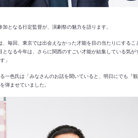
参加となる行定監督が、演劇祭の魅力を語ります。
は、毎回、東京では出会えなかった才能を目の当たりにするこ
目となる今年は、さらに関西のすごい才能が結集している気が
す」
る一色氏は「みなさんのお話を聞いていると、明日にでも『観
を弾ませていました。