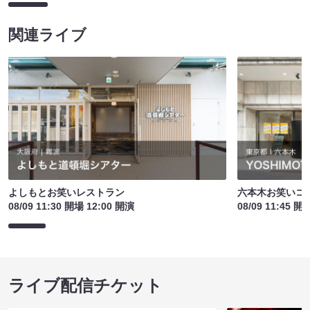
関連ライブ
よしもとお笑いレストラン
六本木お笑いコ
08/09 11:30 開場 12:00 開演
08/09 11:45 開
ライブ配信チケット