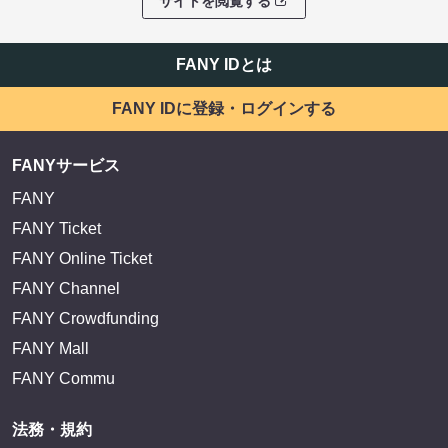
サイトを閲覧する
FANY IDとは
FANY IDに登録・ログインする
FANYサービス
FANY
FANY Ticket
FANY Online Ticket
FANY Channel
FANY Crowdfunding
FANY Mall
FANY Commu
法務・規約