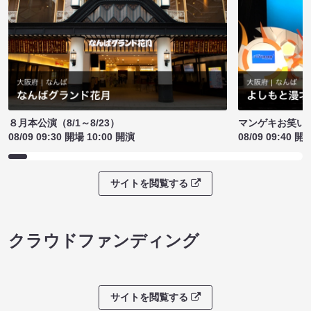
８月本公演（8/1～8/23）
マンゲキお笑い
08/09 09:30 開場 10:00 開演
08/09 09:40 開
サイトを閲覧する
クラウドファンディング
サイトを閲覧する