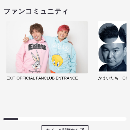
ファンコミュニティ
EXIT OFFICIAL FANCLUB ENTRANCE
かまいたち OMA