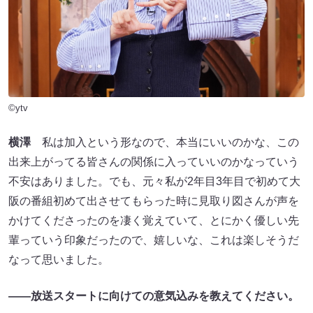
©ytv
横澤
私は加入という形なので、本当にいいのかな、この
出来上がってる皆さんの関係に入っていいのかなっていう
不安はありました。でも、元々私が2年目3年目で初めて大
阪の番組初めて出させてもらった時に見取り図さんが声を
かけてくださったのを凄く覚えていて、とにかく優しい先
輩っていう印象だったので、嬉しいな、これは楽しそうだ
なって思いました。
――放送スタートに向けての意気込みを教えてください。