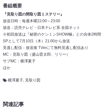
番組概要
『見取り図の間取り図ミステリー』
放送日時：毎週木曜22:00～23:00
放送：読売テレビ・日本テレビ系 全国ネット
※初回放送は『秘密のケンミンSHOW極』との合体2時間
SPとして7月10日（木）21:00から放送
見逃し配信：放送後 TVerにて無料見逃し配信あり
MC：見取り図（盛山晋太郎、リリー）
サブMC：横澤夏子
ほか
横澤夏子
,
見取り図
関連記事