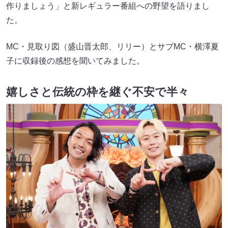
作りましょう」と新レギュラー番組への野望を語りまし
た。
MC・見取り図（盛山晋太郎、リリー）とサブMC・横澤夏
子に収録後の感想を聞いてみました。
嬉しさと伝統の枠を継ぐ不安で半々