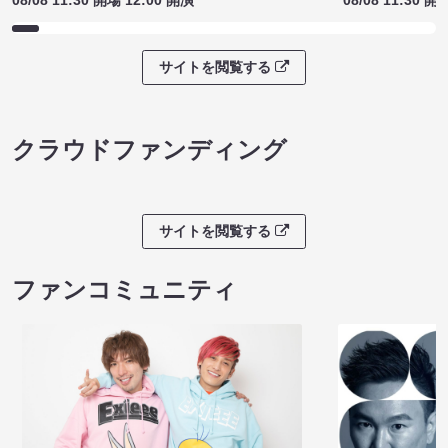
サイトを閲覧する
クラウドファンディング
サイトを閲覧する
ファンコミュニティ