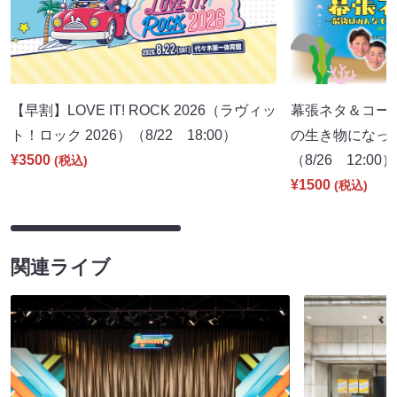
【早割】LOVE IT! ROCK 2026（ラヴィッ
幕張ネタ＆コー
ト！ロック 2026）（8/22 18:00）
の生き物になっ
¥3500
（8/26 12:00）
(税込)
¥1500
(税込)
関連ライブ