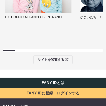
EXIT OFFICIAL FANCLUB ENTRANCE
かまいたち OMA
サイトを閲覧する
FANY IDとは
FANY IDに登録・ログインする