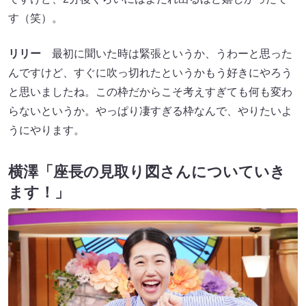
す（笑）。
リリー
最初に聞いた時は緊張というか、うわーと思った
んですけど、すぐに吹っ切れたというかもう好きにやろう
と思いましたね。この枠だからこそ考えすぎても何も変わ
らないというか。やっぱり凄すぎる枠なんで、やりたいよ
うにやります。
横澤「座長の見取り図さんについていき
ます！」