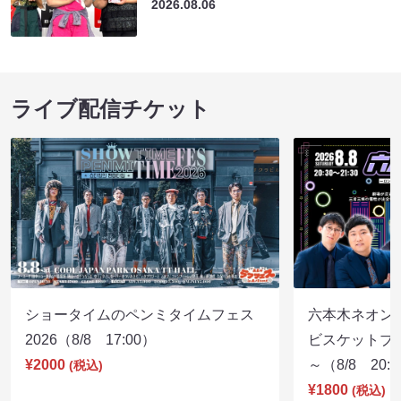
2026.08.06
ライブ配信チケット
ショータイムのペンミタイムフェス
六本木ネオン
2026（8/8 17:00）
ビスケットブラ
¥2000
～（8/8 20:
(税込)
¥1800
(税込)