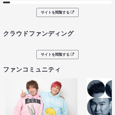
サイトを閲覧する
クラウドファンディング
サイトを閲覧する
ファンコミュニティ