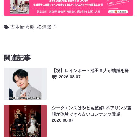
吉本新喜劇
,
松浦景子
関連記事
【祝】レインボー・池田直人が結婚を発
表!
2026.08.07
シークエンスはやとも監修! ペアリング霊
視が体験できる占いコンテンツ登場
2026.08.07