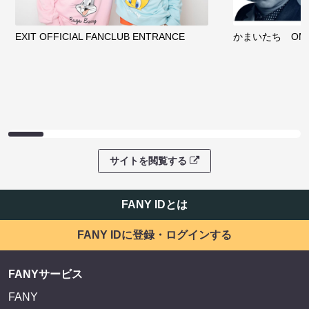
EXIT OFFICIAL FANCLUB ENTRANCE
かまいたち OMA
サイトを閲覧する
FANY IDとは
FANY IDに登録・ログインする
FANYサービス
FANY