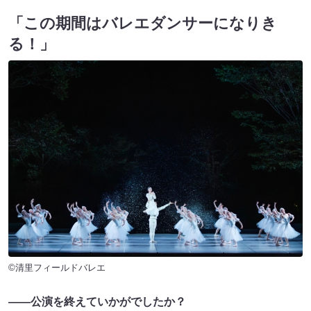
「この期間はバレエダンサーになりき
る！」
©清里フィールドバレエ
――公演を終えていかがでしたか？