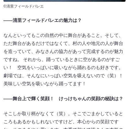
©清里フィールドバレエ
――清里フィールドバレエの魅力は？
なんといってもこの自然の中に舞台があること。そして、
ただ舞台があるだけではなくて、村の人や地元の人が舞台
を造っていて、みなさんの協力があって完成するのが魅力
ですね。 それから、踊っているときに空があるのがすご
い！ 空気をいっぱいに吸いながら踊れるのも好きです。
劇場では、そんなにいっぱい空気を吸えないので（笑）！
美味しい空気を吸いながら踊ってます！
――舞台上で輝く笑顔！ けっけちゃんの笑顔の秘訣は？
そこしか取り柄がなくて（笑）。そこでごまかしていると
ころもあるかもしれないですけど、本心からの笑顔です