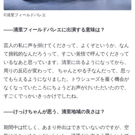
©清里フィールドバレエ
――清里フィールドバレエに出演する意味は？
芸人の私に声を掛けてくださって、よくぞというか、なん
て挑戦的なんだろうって、すごい覚悟で呼んでくださって
いるなあと思っています。清里に出るようになってから、
周りの反応が変わって、 ちゃんとやる子なんだって、思っ
てもらえるようになりました。トウシューズを履く機会が
なくなっていたころにちょうどお声がけいただいたので、
すごくでっかいきっかけでしたね。
――けっけちゃんが思う、清里地域の良さは？
期間中は忙しく、あまり外出はできていないのですが、空