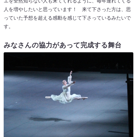
エを全然知らない人も来てくれるように、毎年連れてくる
人を増やしたいと思っています！ 来て下さった方は、思
っていた予想を超える感動を感じて下さっているみたいで
す。
みなさんの協力があって完成する舞台