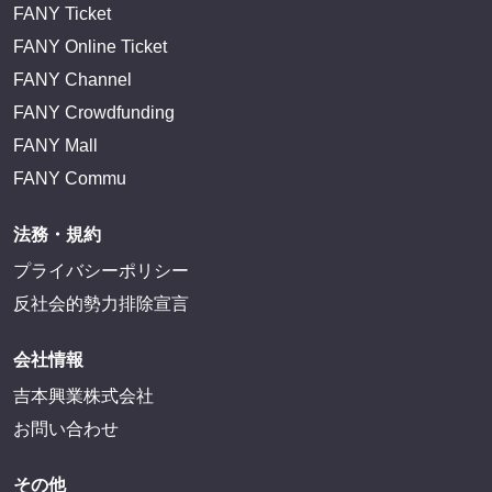
FANY Ticket
FANY Online Ticket
FANY Channel
FANY Crowdfunding
FANY Mall
FANY Commu
法務・規約
プライバシーポリシー
反社会的勢力排除宣言
会社情報
吉本興業株式会社
お問い合わせ
その他