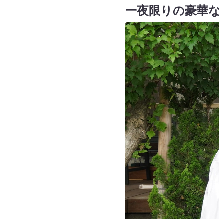
一夜限りの豪華な