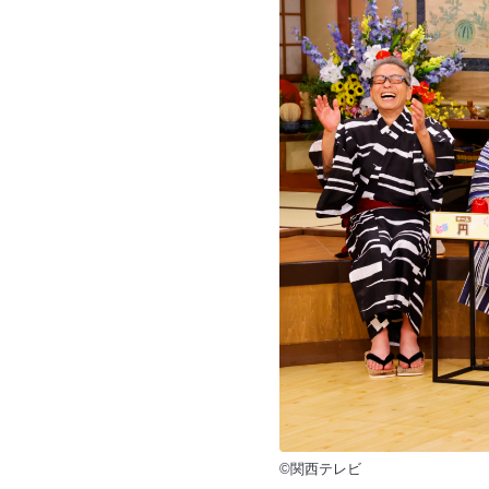
©関西テレビ