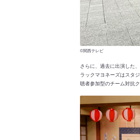
©関西テレビ
さらに、過去に出演した、
ラックマヨネーズはスタジ
聴者参加型のチーム対抗ク