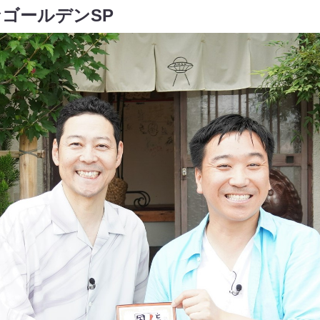
ゴールデンSP