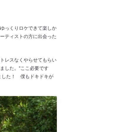
ゆっくりロケできて楽しか
ーティストの方に出会った
トレスなくやらせてもらい
ました。“ここ必要です
ました！ 僕もドキドキが