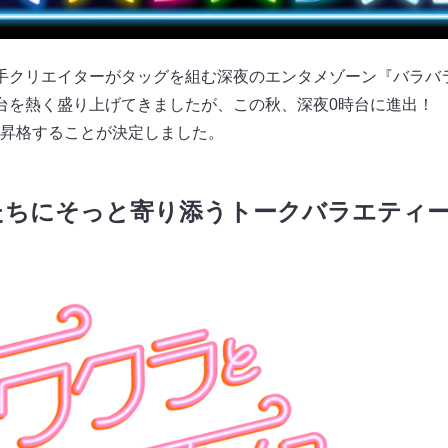
手クリエイターがタッグを組む深夜のエンタメゾーン『バラバ
台を熱く盛り上げてきましたが、この秋、深夜0時台に進出！
昇格することが決定しました。
たちにそっと寄り添うトークバラエティ