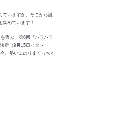
んでいますが、そこから誕
を集めています！
を選ぶ、第6回『バラバラ
定（9月15日＜金＞
に今、勢いにのりまくっちゃ