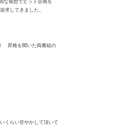
自由な発想でヒット企画を
追求してきました。
！ 昇格を聞いた両番組の
いくらい甘やかして頂いて