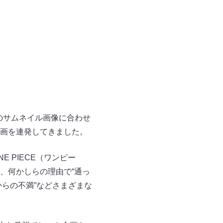
のサムネイル画像に合わせ
画を連発してきました。
 PIECE（ワンピー
、何かしらの理由で“通っ
からの不満”などさまざまな