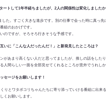
がスタートして1年半経ちましたが、2人の関係性は変化しましたか
ました。すごく大きな進歩です。別の仕事で会った時に真っ先
番組のおかげです。
いのですが、そろそろ行きそうな予感です。
互いに「こんな人だったんだ！」と新発見したところは？
ンがあまり高くない人だと思ってましたが、推しの話をしたり
る人間らしい一面を全部見せてくれるところが意外でうれしか
ッセージをお願いします！
っくりとワタボコリちゃんたちに寄り添っていける番組に出来
しくお願いします。