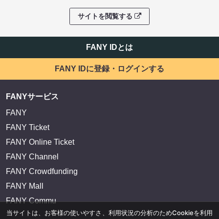
サイトを閲覧する
FANY IDとは
FANY IDに登録・ログインする
FANYサービス
FANY
FANY Ticket
FANY Online Ticket
FANY Channel
FANY Crowdfunding
FANY Mall
FANY Commu
当サイトは、お客様の使いやすさ、利用状況の分析のためCookieを利用