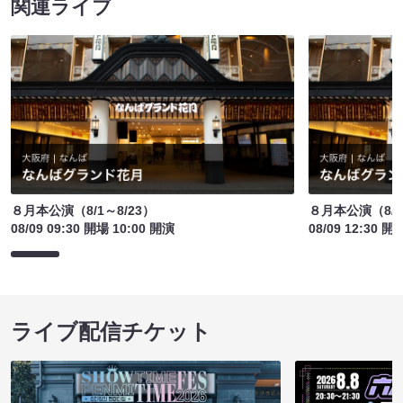
関連ライブ
８月本公演（8/1～8/23）
８月本公演（8/1
08/09 09:30 開場 10:00 開演
08/09 12:30 開
ライブ配信チケット