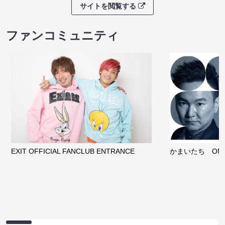
サイトを閲覧する
ファンコミュニティ
EXIT OFFICIAL FANCLUB ENTRANCE
かまいたち OMA