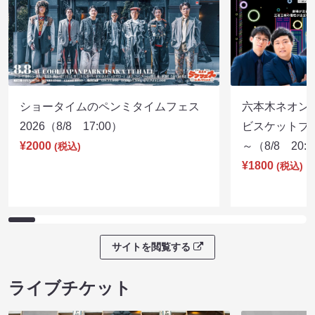
ショータイムのペンミタイムフェス
六本木ネオン
2026（8/8 17:00）
ビスケットブラ
¥2000
～（8/8 20:
(税込)
¥1800
(税込)
サイトを閲覧する
ライブチケット