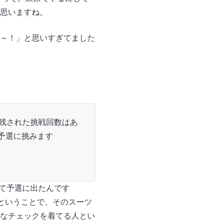
思いますね。
～！」と思いすぎてました
に残された挑戦回数はあ
予選に挑みます
着て予選に出たんです
ということで、そのスーツ
なチェックを着てる人とい