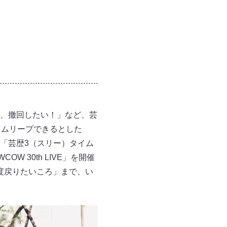
、撤回したい！」など、芸
イムリープできるとした
「芸歴3（スリー）タイム
 30th LIVE」を開催
一度戻りたいころ」まで、い