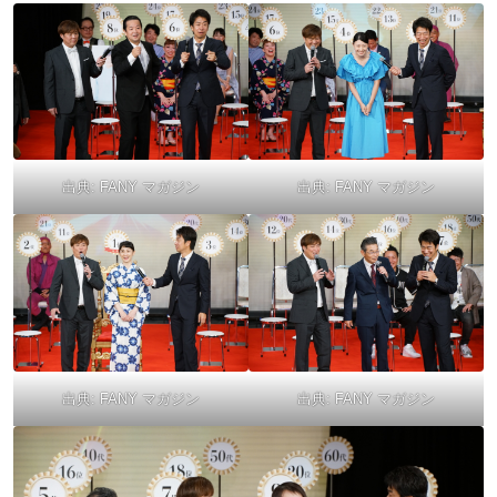
出典:
FANY マガジン
出典:
FANY マガジン
出典:
FANY マガジン
出典:
FANY マガジン