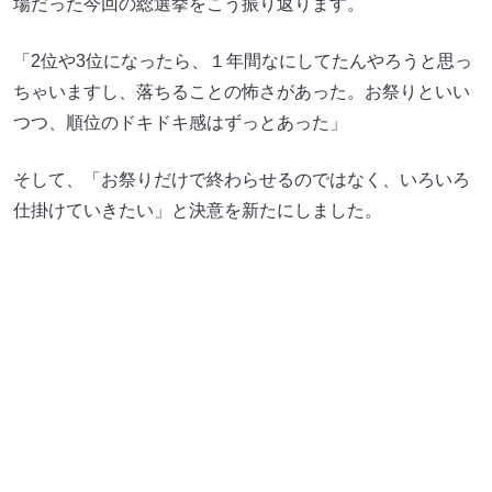
場だった今回の総選挙をこう振り返ります。
「2位や3位になったら、１年間なにしてたんやろうと思っ
ちゃいますし、落ちることの怖さがあった。お祭りといい
つつ、順位のドキドキ感はずっとあった」
そして、「お祭りだけで終わらせるのではなく、いろいろ
仕掛けていきたい」と決意を新たにしました。