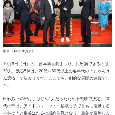
出典:
FANY マガジン
10月8日（日）の「吉本新喜劇まつり」に出演できるのは
30人。残る5枠は、20代～60代以上の各年代の「じゃんけ
ん選抜」で決まります。ここでも、劇的な展開の連続でし
た。
60代以上の部は、はじめ1人だったため不戦勝で決定。20
代の部は、アイドルユニット・秘蔵っ子でともに活動する
小林ゆうと重谷ほたるの最終決戦となり、重谷が勝利しま