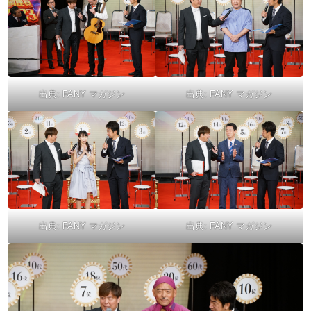
出典:
FANY マガジン
出典:
FANY マガジン
出典:
FANY マガジン
出典:
FANY マガジン