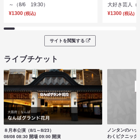
～（8/6 19:30）
大好き芸人（8/
¥1300
¥1300
(税込)
(税込)
サイトを閲覧する
ライブチケット
ノンタンのハッ
８月本公演（8/1～8/23）
わくピクニック
08/08 08:30 開場 09:00 開演