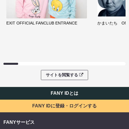
EXIT OFFICIAL FANCLUB ENTRANCE
かまいたち OMA
サイトを閲覧する
FANY IDとは
FANY IDに登録・ログインする
FANYサービス