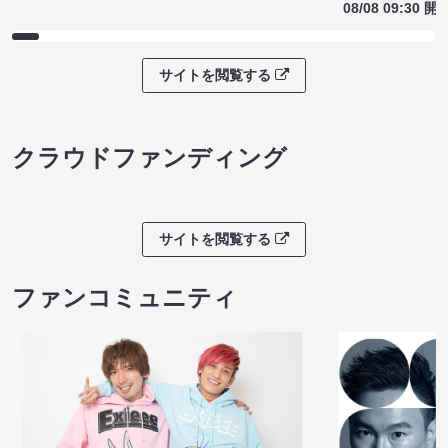
08/08 09:30 開
サイトを閲覧する
クラウドファンディング
サイトを閲覧する
ファンコミュニティ