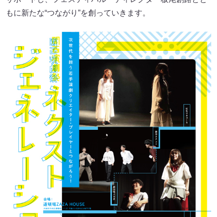
もに新たな“つながり”を創っていきます。