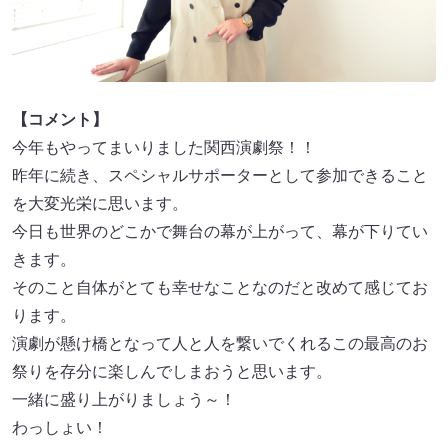
【コメント】
今年もやってまいりました関西演劇祭！！
昨年に続き、スペシャルサポーターとして参加できること
を大変光栄に思います。
今日も世界のどこかで舞台の幕が上がって、幕が下りてい
きます。
そのこと自体がとても幸せなことなのだと改めて感じてお
ります。
演劇が懸け橋となって人と人を繋いでくれるこの最高のお
祭りを存分に楽しんでしまおうと思います。
一緒に盛り上がりましょう～！
わっしょい！