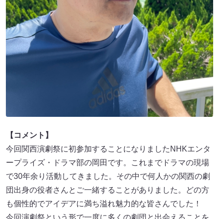
【コメント】
今回関西演劇祭に初参加することになりましたNHKエンタ
ープライズ・ドラマ部の岡田です。これまでドラマの現場
で30年余り活動してきました。その中で何人かの関西の劇
団出身の役者さんとご一緒することがありました。どの方
も個性的でアイデアに満ち溢れ魅力的な皆さんでした！
今回演劇祭という形で一度に多くの劇団と出会えることを