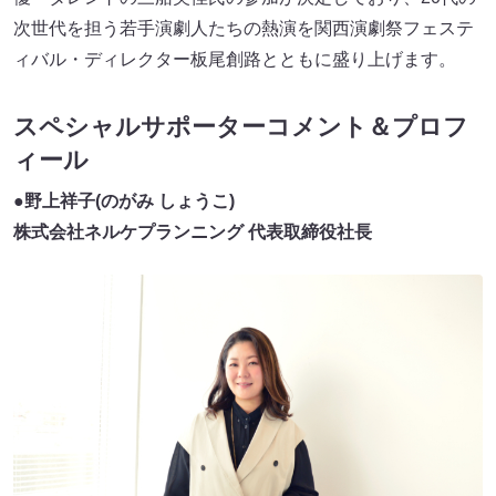
次世代を担う若手演劇人たちの熱演を関西演劇祭フェステ
ィバル・ディレクター板尾創路とともに盛り上げます。
スペシャルサポーターコメント＆プロフ
ィール
●
野上祥子(のがみ しょうこ)
株式会社ネルケプランニング 代表取締役社長