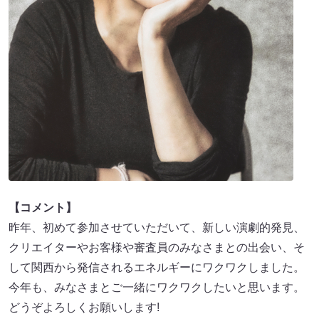
【コメント】
昨年、初めて参加させていただいて、新しい演劇的発見、
クリエイターやお客様や審査員のみなさまとの出会い、そ
して関西から発信されるエネルギーにワクワクしました。
今年も、みなさまとご一緒にワクワクしたいと思います。
どうぞよろしくお願いします!