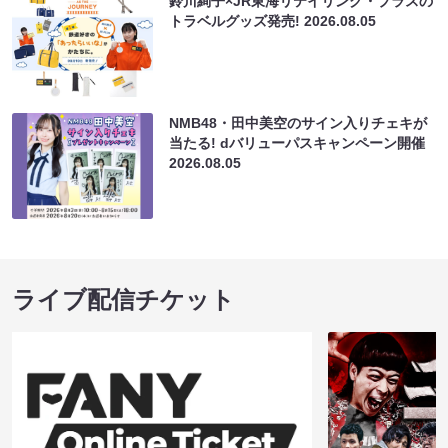
鈴川絢子×JR東海リテイリング・プラスの
トラベルグッズ発売!
2026.08.05
NMB48・田中美空のサイン入りチェキが
当たる! dバリューパスキャンペーン開催
2026.08.05
ライブ配信チケット