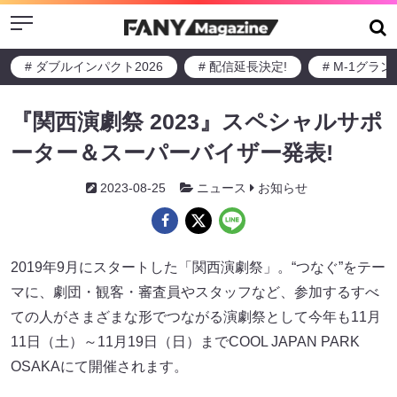
Menu
# ダブルインパクト2026
# 配信延長決定!
# M-1グラ
『関西演劇祭 2023』スペシャルサポ
ーター＆スーパーバイザー発表!
2023-08-25
ニュース
お知らせ
2019年9月にスタートした「関西演劇祭」。“つなぐ”をテー
マに、劇団・観客・審査員やスタッフなど、参加するすべ
ての人がさまざまな形でつながる演劇祭として今年も11月
11日（土）～11月19日（日）までCOOL JAPAN PARK
OSAKAにて開催されます。