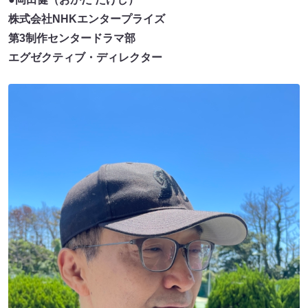
株式会社NHKエンタープライズ
第3制作センタードラマ部
エグゼクティブ・ディレクター