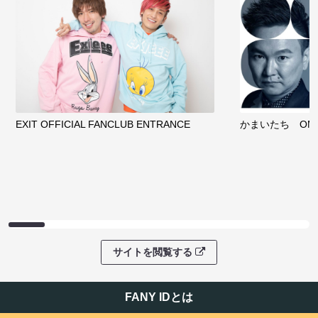
EXIT OFFICIAL FANCLUB ENTRANCE
かまいたち OMA
サイトを閲覧する
FANY IDとは