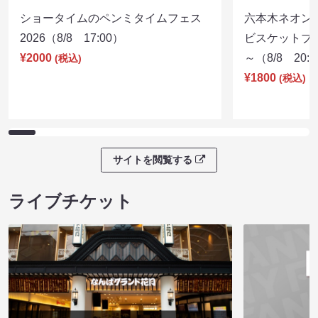
ショータイムのペンミタイムフェス
六本木ネオン
2026（8/8 17:00）
ビスケットブラ
¥2000
～（8/8 20:
(税込)
¥1800
(税込)
サイトを閲覧する
ライブチケット