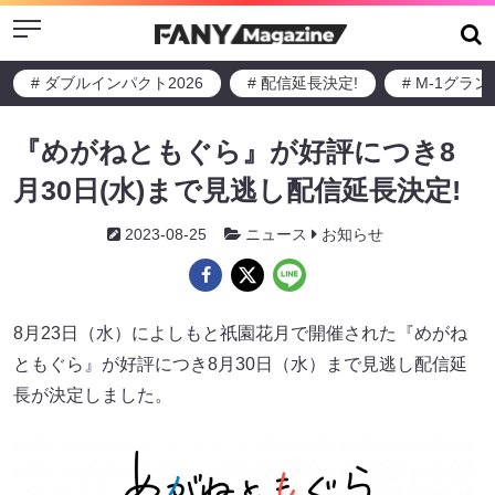
Menu
# ダブルインパクト2026
# 配信延長決定!
# M-1グラ
『めがねともぐら』が好評につき8
月30日(水)まで見逃し配信延長決定!
2023-08-25
ニュース
お知らせ
8月23日（水）によしもと祇園花月で開催された『めがね
ともぐら』が好評につき8月30日（水）まで見逃し配信延
長が決定しました。