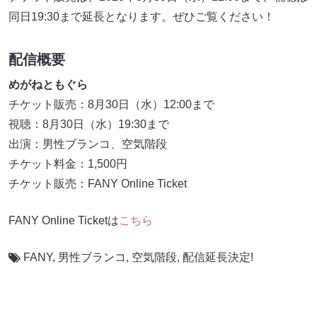
同日19:30まで延長となります。ぜひご覧ください！
配信概要
めがねともぐら
チケット販売：8月30日（水）12:00まで
視聴：8月30日（水）19:30まで
出演：男性ブランコ、空気階段
チケット料金：1,500円
チケット販売：FANY Online Ticket
FANY Online Ticketは
こちら
FANY
,
男性ブランコ
,
空気階段
,
配信延長決定!