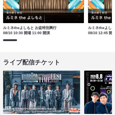
ルミネtheよしもと お盆特別興行
ルミネtheよし
08/10 10:30 開場 11:00 開演
08/10 12:45 開
ライブ配信チケット