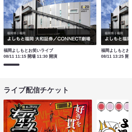
福岡よしもとお笑いライブ
福岡よしもとお
08/11 11:15 開場 11:30 開演
08/11 13:25 開
ライブ配信チケット