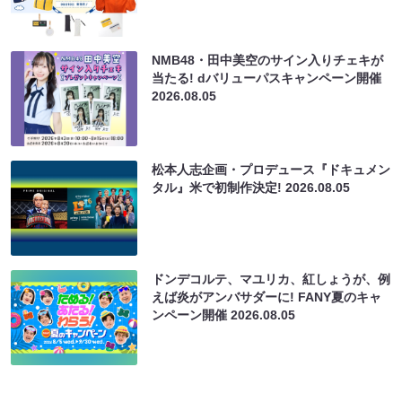
NMB48・田中美空のサイン入りチェキが
当たる! dバリューパスキャンペーン開催
2026.08.05
松本人志企画・プロデュース『ドキュメン
タル』米で初制作決定!
2026.08.05
ドンデコルテ、マユリカ、紅しょうが、例
えば炎がアンバサダーに! FANY夏のキャ
ンペーン開催
2026.08.05