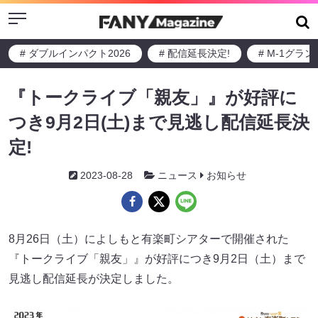
Menu
# ダブルインパクト2026
# 配信延長決定!
# M-1グラ
『トークライブ「親友」』が好評に
つき9月2日(土)まで見逃し配信延長決
定!
2023-08-28
ニュース
お知らせ
8月26日（土）によしもと有楽町シアターで開催された
『トークライブ「親友」』が好評につき9月2日（土）まで
見逃し配信延長が決定しました。