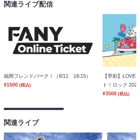
関連ライブ配信
福岡フレンドパーク！（8/11 18:15）
【早割】LOVE I
¥1500
ト！ロック 2026
(税込)
¥3500
(税込)
関連ライブ