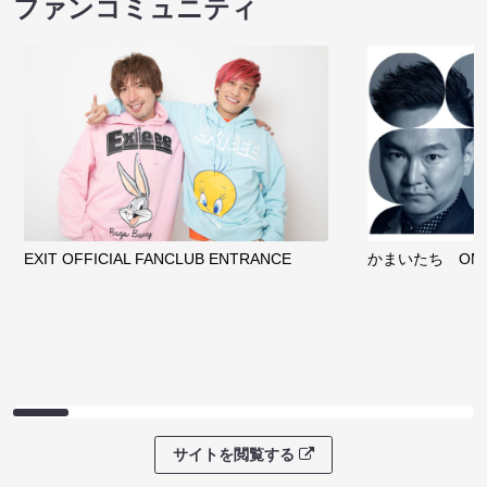
ファンコミュニティ
EXIT OFFICIAL FANCLUB ENTRANCE
かまいたち OMA
サイトを閲覧する