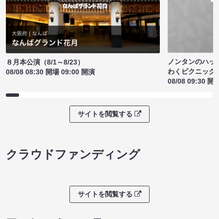
ノンタンのハッ
８月本公演（8/1～8/23）
わくピクニック
08/08 08:30 開場 09:00 開演
08/08 09:30 開
サイトを閲覧する
クラウドファンディング
サイトを閲覧する