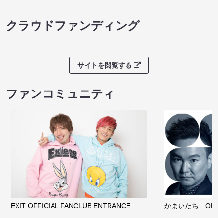
クラウドファンディング
サイトを閲覧する
ファンコミュニティ
EXIT OFFICIAL FANCLUB ENTRANCE
かまいたち OMA