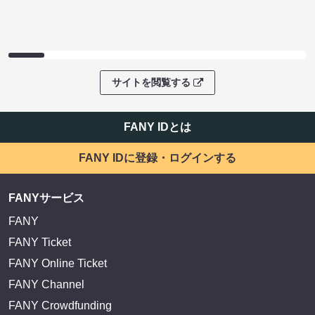
サイトを閲覧する
FANY IDとは
FANY IDに登録・ログインする
FANYサービス
FANY
FANY Ticket
FANY Online Ticket
FANY Channel
FANY Crowdfunding