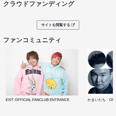
クラウドファンディング
サイトを閲覧する
ファンコミュニティ
EXIT OFFICIAL FANCLUB ENTRANCE
かまいたち OMA