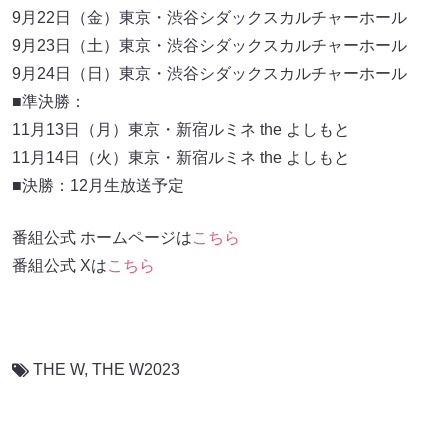
9月22日（金）東京・渋谷シダックスカルチャーホール
9月23日（土）東京・渋谷シダックスカルチャーホール
9月24日（日）東京・渋谷シダックスカルチャーホール
■準決勝：
11月13日（月）東京・新宿ルミネ the よしもと
11月14日（火）東京・新宿ルミネ the よしもと
■決勝：12月生放送予定
番組公式 ホームページは
こちら
番組公式 Xは
こちら
THE W
,
THE W2023