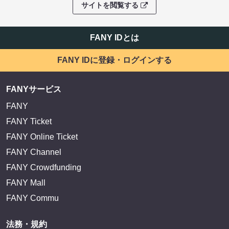
サイトを閲覧する
FANY IDとは
FANY IDに登録・ログインする
FANYサービス
FANY
FANY Ticket
FANY Online Ticket
FANY Channel
FANY Crowdfunding
FANY Mall
FANY Commu
法務・規約