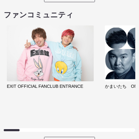
ファンコミュニティ
EXIT OFFICIAL FANCLUB ENTRANCE
かまいたち OMA