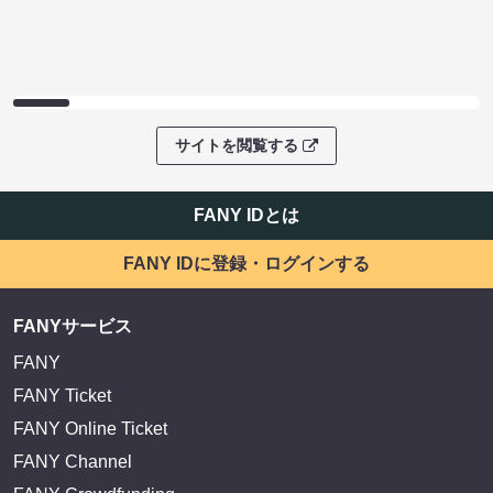
サイトを閲覧する
FANY IDとは
FANY IDに登録・ログインする
FANYサービス
FANY
FANY Ticket
FANY Online Ticket
FANY Channel