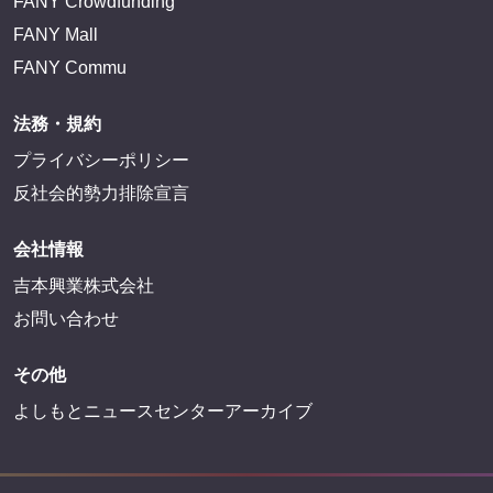
FANY Crowdfunding
FANY Mall
FANY Commu
法務・規約
プライバシーポリシー
反社会的勢力排除宣言
会社情報
吉本興業株式会社
お問い合わせ
その他
よしもとニュースセンターアーカイブ