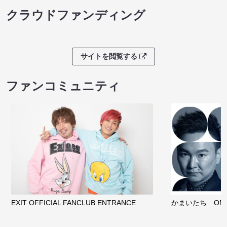
クラウドファンディング
サイトを閲覧する
ファンコミュニティ
EXIT OFFICIAL FANCLUB ENTRANCE
かまいたち OMA