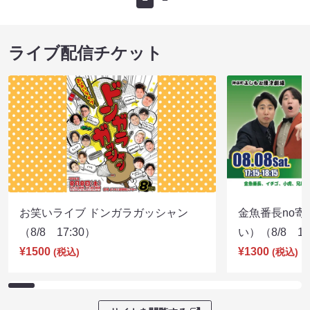
ライブ配信チケット
お笑いライブ ドンガラガッシャン
金魚番長no
（8/8 17:30）
い）（8/8 17
¥1500
¥1300
(税込)
(税込)