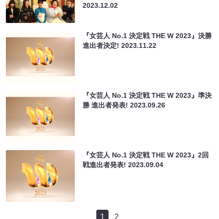
2023.12.02
『女芸人 No.1 決定戦 THE W 2023』決勝
進出者決定!
2023.11.22
『女芸人 No.1 決定戦 THE W 2023』準決
勝 進出者発表!
2023.09.26
『女芸人 No.1 決定戦 THE W 2023』2回
戦進出者発表!
2023.09.04
1
2