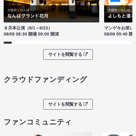
８月本公演（8/1～8/23）
マンゲキお笑い
08/08 08:30 開場 09:00 開演
08/08 09:40 開
サイトを閲覧する
クラウドファンディング
サイトを閲覧する
ファンコミュニティ