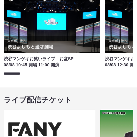
渋谷マンゲキお笑いライブ お盆SP
渋谷マンゲキお
08/08 10:45 開場 11:00 開演
08/08 12:30 開
ライブ配信チケット