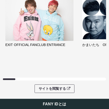
EXIT OFFICIAL FANCLUB ENTRANCE
かまいたち OMA
サイトを閲覧する
FANY IDとは