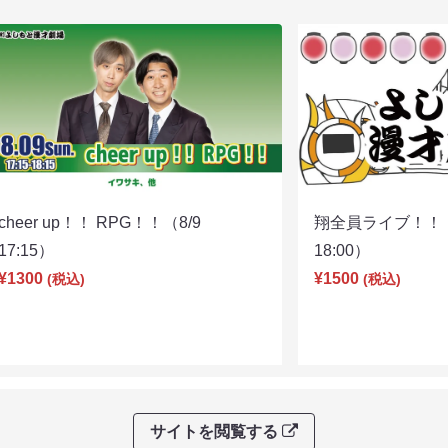
cheer up！！ RPG！！（8/9
翔全員ライブ！！！
17:15）
18:00）
¥1300
¥1500
(税込)
(税込)
サイトを閲覧する