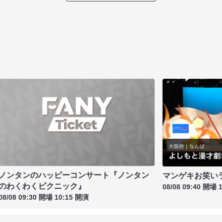
ノンタンのハッピーコンサート『ノンタン
マンゲキお笑い
のわくわくピクニック』
08/08 09:40 開場 
08/08 09:30 開場 10:15 開演