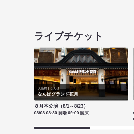
ライブチケット
８月本公演（8/1～8/23）
08/08 08:30 開場 09:00 開演