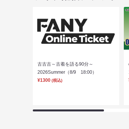
古古古～古着を語る90分～
2026Summer（8/9 18:00）
¥1300
(税込)