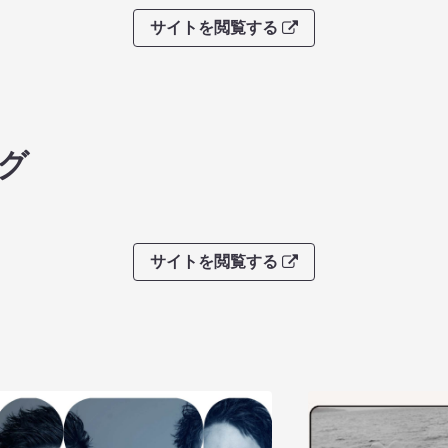
サイトを閲覧する
グ
サイトを閲覧する