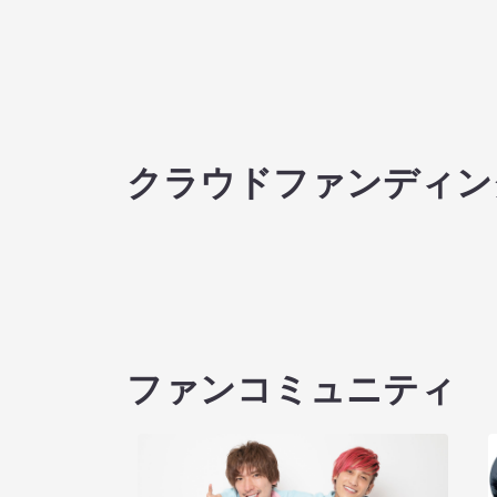
クラウドファンディン
ファンコミュニティ