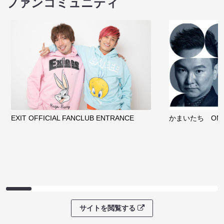
ファンコミュニティ
EXIT OFFICIAL FANCLUB ENTRANCE
かまいたち OMA
サイトを閲覧する