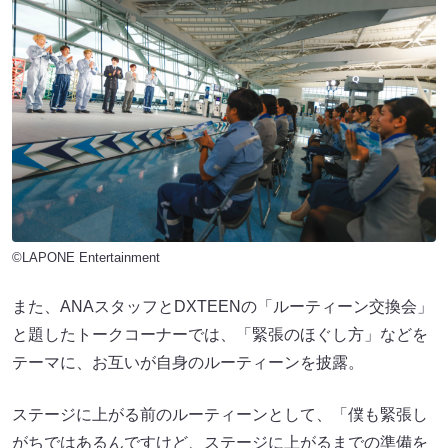
©LAPONE Entertainment
また、ANAスタッフとDXTEENの「ルーティーン交換会」
と題したトークコーナーでは、「緊張のほぐし方」などを
テーマに、お互いが自身のルーティーンを披露。
ステージに上がる前のルーティーンとして、「僕も緊張し
がちではあるんですけど、ステージに上がるまでの準備を