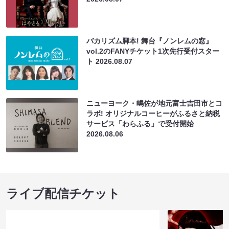
バカリズム脚本! 舞台『ノンレムの窓』
vol.2のFANYチケット1次先行受付スター
ト
2026.08.07
ニューヨーク・嶋佐が地元富士吉田市とコ
ラボ! オリジナルコーヒーがふるさと納税
サービス「わらふる」で受付開始
2026.08.06
ライブ配信チケット