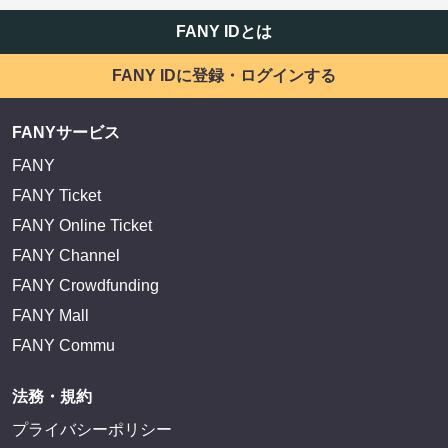
FANY IDとは
FANY IDに登録・ログインする
FANYサービス
FANY
FANY Ticket
FANY Online Ticket
FANY Channel
FANY Crowdfunding
FANY Mall
FANY Commu
法務・規約
プライバシーポリシー