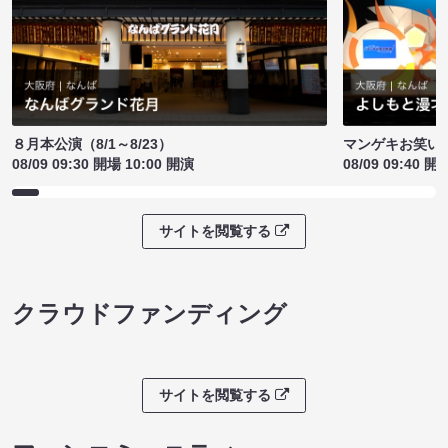
８月本公演（8/1～8/23）
マンゲキお笑い
08/09 09:30 開場 10:00 開演
08/09 09:40 開
サイトを閲覧する
クラウドファンディング
サイトを閲覧する