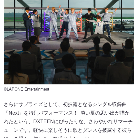
©LAPONE Entertainment
さらにサプライズとして、初披露となるシングル収録曲
「Next」を特別パフォーマンス！ 淡い夏の思い出が描か
れたという、DXTEENにぴったりな、さわやかなサマーチ
ューンです。軽快に楽しそうに歌とダンスを披露する彼ら