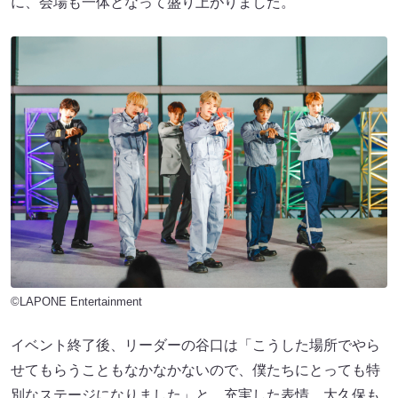
に、会場も一体となって盛り上がりました。
©LAPONE Entertainment
イベント終了後、リーダーの谷口は「こうした場所でやら
せてもらうこともなかなかないので、僕たちにとっても特
別なステージになりました」と、充実した表情。大久保も