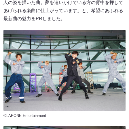
人の姿を描いた曲。夢を追いかけている方の背中を押して
あげられる楽曲に仕上がっています」と、希望にあふれる
最新曲の魅力をPRしました。
©LAPONE Entertainment