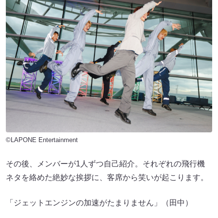
©LAPONE Entertainment
その後、メンバーが1人ずつ自己紹介。それぞれの飛行機
ネタを絡めた絶妙な挨拶に、客席から笑いが起こります。
「ジェットエンジンの加速がたまりません」（田中）