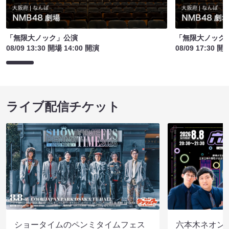
「無限大ノック」公演
「無限大ノック
08/09 13:30 開場 14:00 開演
08/09 17:30 開
ライブ配信チケット
ショータイムのペンミタイムフェス
六本木ネオン