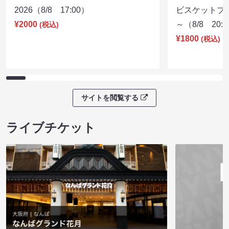
2026（8/8 17:00）
ビスケットブラ
¥2000
～（8/8 20:
(税込)
¥1800
(税込)
サイトを閲覧する
ライブチケット