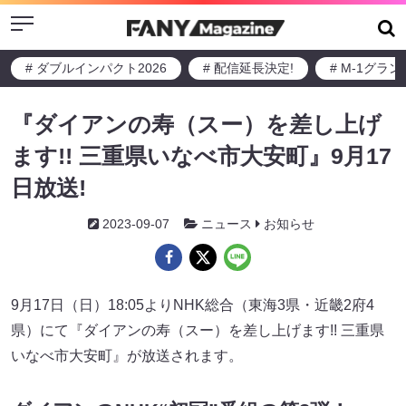
Menu
# ダブルインパクト2026
# 配信延長決定!
# M-1グラ
『ダイアンの寿（スー）を差し上げ
ます!! 三重県いなべ市大安町』9月17
日放送!
2023-09-07
ニュース
お知らせ
9月17日（日）18:05よりNHK総合（東海3県・近畿2府4
県）にて『ダイアンの寿（スー）を差し上げます!! 三重県
いなべ市大安町』が放送されます。