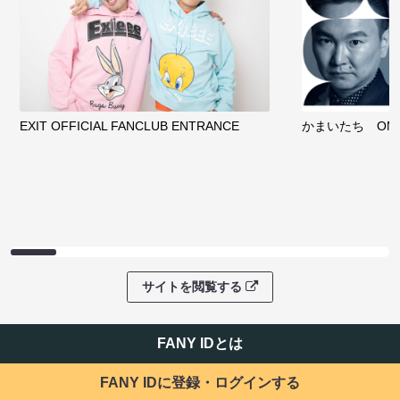
EXIT OFFICIAL FANCLUB ENTRANCE
かまいたち OMA
サイトを閲覧する
FANY IDとは
FANY IDに登録・ログインする