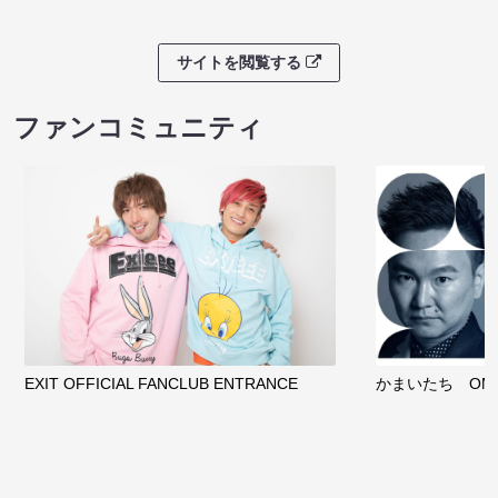
サイトを閲覧する
ファンコミュニティ
EXIT OFFICIAL FANCLUB ENTRANCE
かまいたち OMA