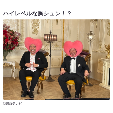
ハイレベルな胸シュン！？
©関西テレビ