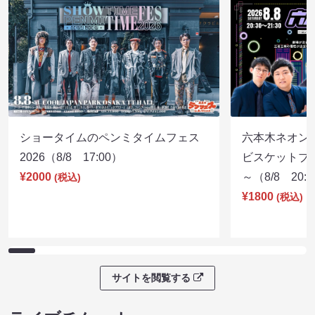
ショータイムのペンミタイムフェス
六本木ネオン
2026（8/8 17:00）
ビスケットブラ
¥2000
～（8/8 20:
(税込)
¥1800
(税込)
サイトを閲覧する