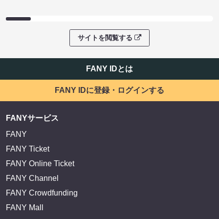
サイトを閲覧する
FANY IDとは
FANY IDに登録・ログインする
FANYサービス
FANY
FANY Ticket
FANY Online Ticket
FANY Channel
FANY Crowdfunding
FANY Mall