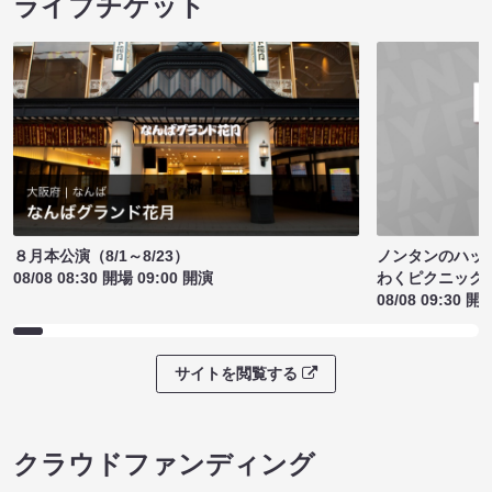
ライブチケット
ノンタンのハッ
８月本公演（8/1～8/23）
わくピクニック
08/08 08:30 開場 09:00 開演
08/08 09:30 開
サイトを閲覧する
クラウドファンディング