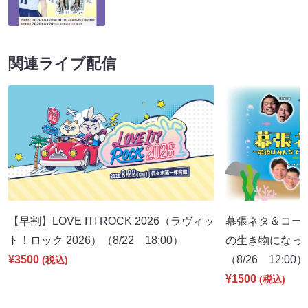
関連ライブ配信
【早割】LOVE IT! ROCK 2026（ラヴィッ
幕張ネタ＆コー
ト！ロック 2026）（8/22 18:00）
の生き物になっ
¥3500
（8/26 12:00）
(税込)
¥1500
(税込)