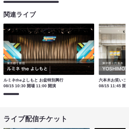
関連ライブ
ルミネtheよしもと お盆特別興行
六本木お笑いコ
08/15 10:30 開場 11:00 開演
08/15 11:45 開
ライブ配信チケット