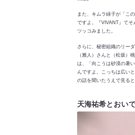
また、キムラ緑子が「この
ですよ。『VIVANT』
ツッコみました。
さらに、秘密組織のリーダ
（雅人）さんと（松坂）桃
は、「向こうは砂漠の暑い
んですよ。こっちは広いと
の話を聞いたうえで見ると
天海祐希とおい