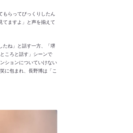
ってもらってびっくりしたん
ゃ見てますよ」と声を揃えて
ましたね」と話す一方、「堺
ところと話す」シーンで
ンションについていけない
笑に包まれ、長野博は「こ