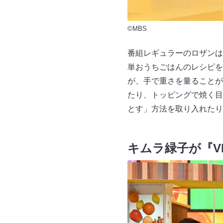
©MBS
番組レギュラーのロザンは
単おうちごはんのレシピを
が、手で重さを量ることが
たり、トッピングで焼く目
とす」方法を取り入れたり
キムラ緑子が『V