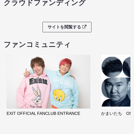
クラウドファンディング
サイトを閲覧する
ファンコミュニティ
EXIT OFFICIAL FANCLUB ENTRANCE
かまいたち OMA