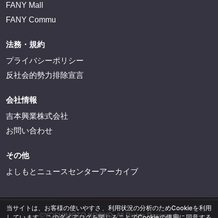
FANY Mall
FANY Commu
法務・規約
プライバシーポリシー
反社会的勢力排除宣言
会社情報
吉本興業株式会社
お問い合わせ
その他
よしもとニュースセンターアーカイブ
当サイトは、お客様の使いやすさ、利用状況の分析のためCookieを利用
©YOSHIMOTO KOGYO, All Rights Reserved.
しています。このダイアログを閉じることでCookieの使用に同意する