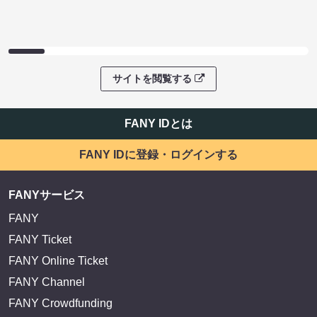
サイトを閲覧する
FANY IDとは
FANY IDに登録・ログインする
FANYサービス
FANY
FANY Ticket
FANY Online Ticket
FANY Channel
FANY Crowdfunding