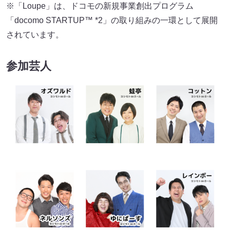
※「Loupe」は、ドコモの新規事業創出プログラム
「docomo STARTUP™ *2」の取り組みの一環として展開
されています。
参加芸人