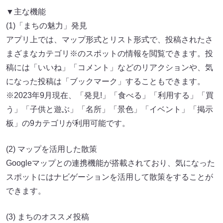
▼主な機能
(1)「まちの魅力」発見
アプリ上では、マップ形式とリスト形式で、投稿されたさ
まざまなカテゴリ※のスポットの情報を閲覧できます。投
稿には「いいね」「コメント」などのリアクションや、気
になった投稿は「ブックマーク」することもできます。
※2023年9月現在、「発見!」「食べる」「利用する」「買
う」「子供と遊ぶ」「名所」「景色」「イベント」「掲示
板」の9カテゴリが利用可能です。
(2) マップを活用した散策
Googleマップとの連携機能が搭載されており、気になった
スポットにはナビゲーションを活用して散策をすることが
できます。
(3) まちのオススメ投稿