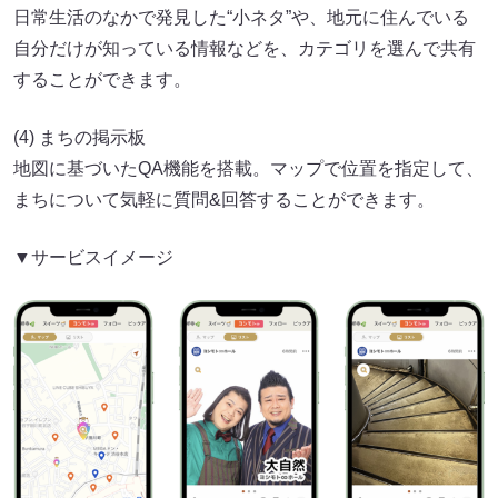
日常生活のなかで発見した“小ネタ”や、地元に住んでいる
自分だけが知っている情報などを、カテゴリを選んで共有
することができます。
(4) まちの掲示板
地図に基づいたQA機能を搭載。マップで位置を指定して、
まちについて気軽に質問&回答することができます。
▼サービスイメージ