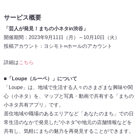
サービス概要
「芸人が発見！まちの小ネタin渋谷」
開催期間：2023年9月11日（月）～10月10日（火）
投稿アカウント：ヨシモト∞ホールのアカウント
詳細は
こちら
■「Loupe（ルーペ）」について
「Loupe」は、地域で生活する人々のさまざまな興味や関
心（小ネタ）を、マップと写真・動画で共有する「まちの
小ネタ共有アプリ」です。
居住地域や職場のあるエリアなど「あなたのまち」での日
常生活のなかで発見した“小ネタ”や地元の店舗情報などを
共有し、気軽にまちの魅力を再発見することができます。