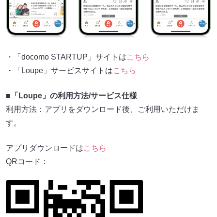
・「docomo STARTUP」サイトは
こちら
・「Loupe」サービスサイトは
こちら
■「Loupe」の利用方法/サービス仕様
利用方法：アプリをダウンロード後、ご利用いただけま
す。
アプリダウンロードは
こちら
QRコード：