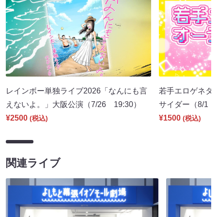
レインボー単独ライブ2026「なんにも言
若手エロゲネタ
えないよ。」大阪公演（7/26 19:30）
サイダー（8/1 1
¥2500
¥1500
(税込)
(税込)
関連ライブ