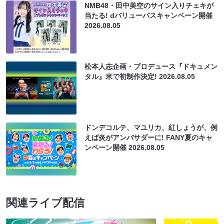
NMB48・田中美空のサイン入りチェキが
当たる! dバリューパスキャンペーン開催
2026.08.05
松本人志企画・プロデュース『ドキュメン
タル』米で初制作決定!
2026.08.05
ドンデコルテ、マユリカ、紅しょうが、例
えば炎がアンバサダーに! FANY夏のキャ
ンペーン開催
2026.08.05
関連ライブ配信