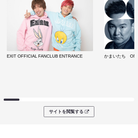
EXIT OFFICIAL FANCLUB ENTRANCE
かまいたち OMA
サイトを閲覧する