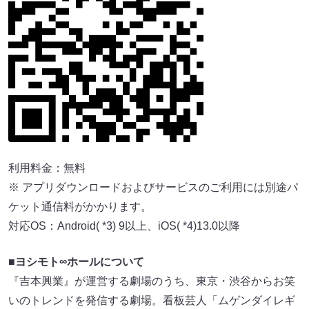
利用料金：無料
※ アプリダウンロードおよびサービスのご利用には別途パ
ケット通信料がかかります。
対応OS：Android( *3) 9以上、iOS( *4)13.0以降
■ヨシモト∞ホールについて
『吉本興業』が運営する劇場のうち、東京・渋谷からお笑
いのトレンドを発信する劇場。看板芸人「ムゲンダイレギ